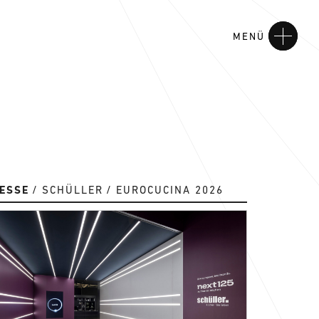
MENÜ
ESSE
SCHÜLLER
EUROCUCINA 2026