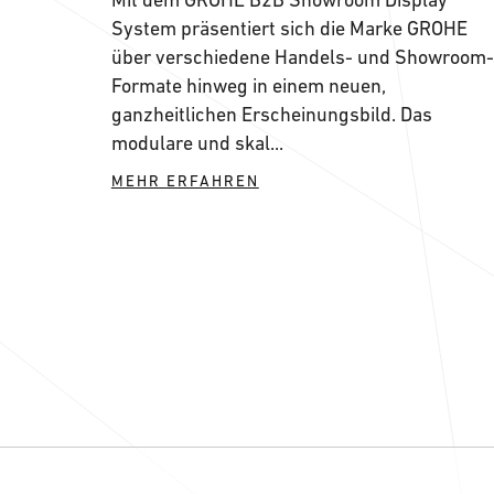
System präsentiert sich die Marke GROHE
über verschiedene Handels- und Showroom-
Formate hinweg in einem neuen,
ganzheitlichen Erscheinungsbild. Das
modulare und skal...
MEHR ERFAHREN