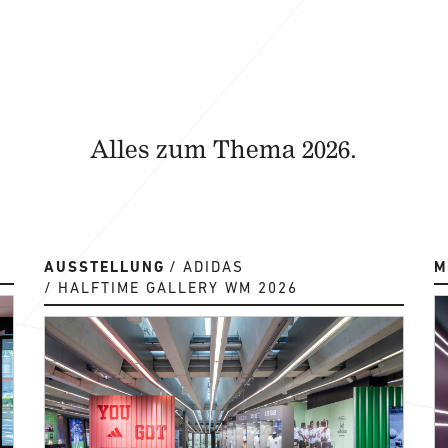
Alles zum Thema 2026.
AUSSTELLUNG
ADIDAS
M
HALFTIME GALLERY WM 2026