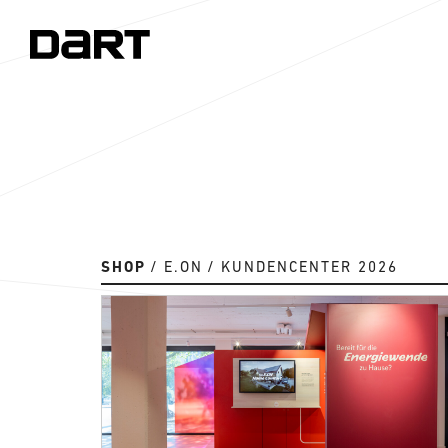
SHOP
E.ON
KUNDENCENTER 2026