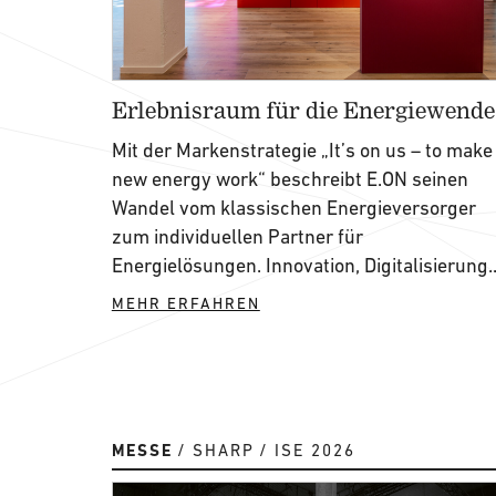
Erlebnisraum für die Energiewende
Mit der Markenstrategie „It’s on us – to make
new energy work“ beschreibt E.ON seinen
Wandel vom klassischen Energieversorger
zum individuellen Partner für
Energielösungen. Innovation, Digitalisierung..
MEHR ERFAHREN
MESSE
SHARP
ISE 2026