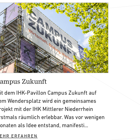
ampus Zukunft
it dem IHK-Pavillon Campus Zukunft auf
em Wendersplatz wird ein gemeinsames
rojekt mit der IHK Mittlerer Niederrhein
rstmals räumlich erlebbar. Was vor wenigen
onaten als Idee entstand, manifesti...
EHR ERFAHREN