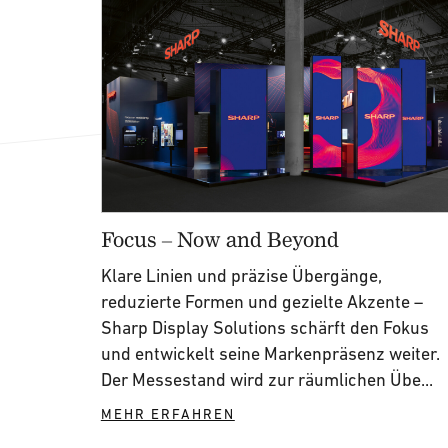
Focus – Now and Beyond
Klare Linien und präzise Übergänge,
reduzierte Formen und gezielte Akzente –
Sharp Display Solutions schärft den Fokus
und entwickelt seine Markenpräsenz weiter.
Der Messestand wird zur räumlichen Übe...
MEHR ERFAHREN