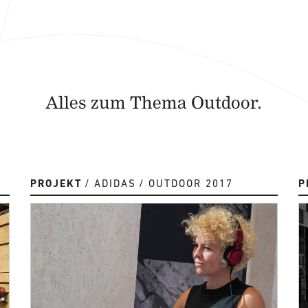
Alles zum Thema Outdoor.
PROJEKT
ADIDAS
OUTDOOR 2017
P