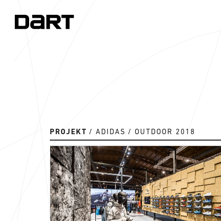
PROJEKT
ADIDAS
OUTDOOR 2018