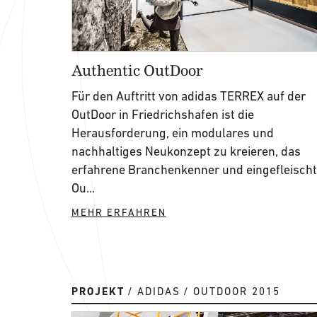
Authentic OutDoor
Für den Auftritt von adidas TERREX auf der
OutDoor in Friedrichshafen ist die
Herausforderung, ein modulares und
nachhaltiges Neukonzept zu kreieren, das
erfahrene Branchenkenner und eingefleisch
Ou...
MEHR ERFAHREN
PROJEKT
ADIDAS
OUTDOOR 2015