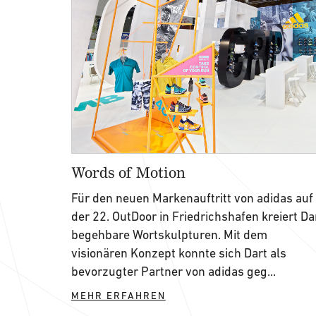
Words of Motion
Für den neuen Markenauftritt von adidas auf
der 22. OutDoor in Friedrichshafen kreiert Da
begehbare Wortskulpturen. Mit dem
visionären Konzept konnte sich Dart als
bevorzugter Partner von adidas geg...
MEHR ERFAHREN