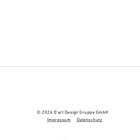
© 2026 D’art Design Gruppe GmbH
Impressum
Datenschutz