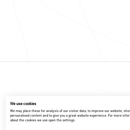
We use cookies
We may place these for analysis of our visitor data, to improve our website, sh
personalised content and to give you a great website experience. For more info
about the cookies we use open the settings.