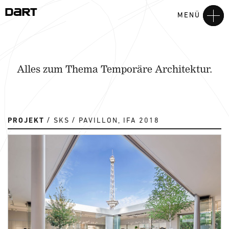
MENÜ
Alles zum Thema Temporäre Architektur.
PROJEKT
SKS
PAVILLON, IFA 2018