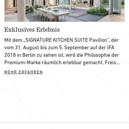
Exklusives Erlebnis
Mit dem „SIGNATURE KITCHEN SUITE Pavillon“, der
vom 31. August bis zum 5. September auf der IFA
2018 in Berlin zu sehen ist, wird die Philosophie der
Premium-Marke räumlich erlebbar gemacht. Freis...
MEHR ERFAHREN