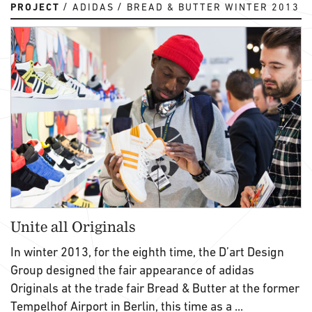
PROJECT
ADIDAS
BREAD & BUTTER WINTER 2013
Unite all Originals
In winter 2013, for the eighth time, the D’art Design
Group designed the fair appearance of adidas
Originals at the trade fair Bread & Butter at the former
Tempelhof Airport in Berlin, this time as a ...