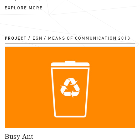
EXPLORE MORE
PROJECT
EGN
MEANS OF COMMUNICATION 2013
Busy Ant