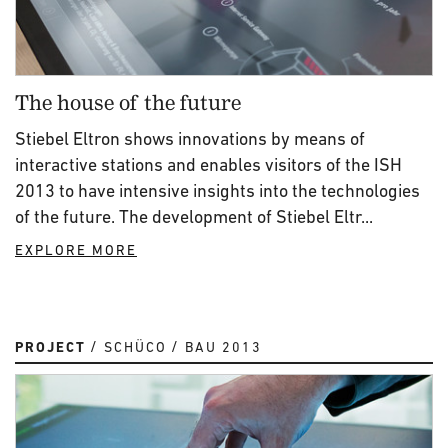
The house of the future
Stiebel Eltron shows innovations by means of
interactive stations and enables visitors of the ISH
2013 to have intensive insights into the technologies
of the future. The development of Stiebel Eltr...
EXPLORE MORE
PROJECT
SCHÜCO
BAU 2013