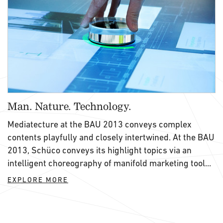
Man. Nature. Technology.
Mediatecture at the BAU 2013 conveys complex
contents playfully and closely intertwined. At the BAU
2013, Schüco conveys its highlight topics via an
intelligent choreography of manifold marketing tool...
EXPLORE MORE