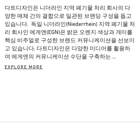
다트디자인은 니더라인 지역 폐기물 처리 회사의 다
양한 매체 간의 결합으로 일관된 브랜딩 구성을 돕고
있습니다. 독일 니더라인(Niederrhein) 지역 폐기물 처
리 회사인 에게엔(EGN)은 밝은 오렌지 색상과 개미를
핵심 비주얼로 구성한 브랜드 커뮤니케이션을 선보이
고 있습니다. 다트디자인은 다양한 미디어를 활용하
여 에게엔의 커뮤니케이션 수단을 구축하는 ...
EXPLORE MORE