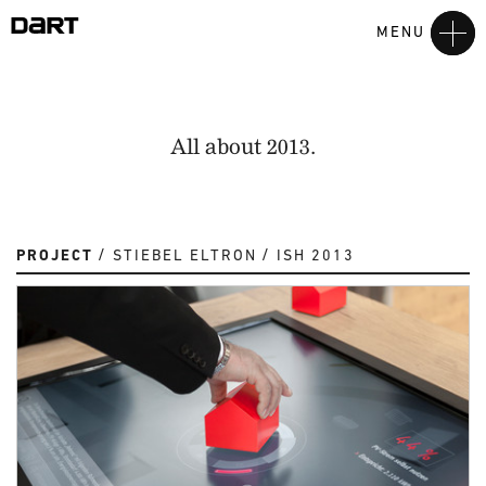
MENU
All about 2013.
PROJECT
STIEBEL ELTRON
ISH 2013