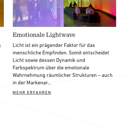
Emotionale Lightwave
g
Licht ist ein prägender Faktor für das
menschliche Empfinden. Somit entscheidet
Licht sowie dessen Dynamik und
Farbspektrum über die emotionale
Wahrnehmung räumlicher Strukturen – auch
in der Markenar...
MEHR ERFAHREN