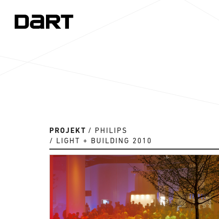
PROJEKT
PHILIPS
LIGHT + BUILDING 2010