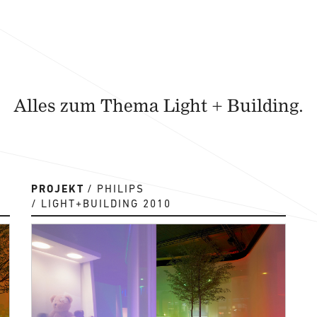
Alles zum Thema Light + Building.
PROJEKT
PHILIPS
LIGHT+BUILDING 2010