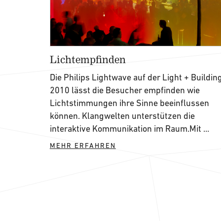
Lichtempfinden
Die Philips Lightwave auf der Light + Buildin
2010 lässt die Besucher empfinden wie
Lichtstimmungen ihre Sinne beeinflussen
können. Klangwelten unterstützen die
interaktive Kommunikation im Raum.Mit ...
MEHR ERFAHREN