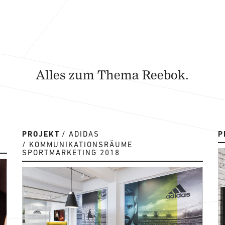
Alles zum Thema Reebok.
PROJEKT
ADIDAS
P
KOMMUNIKATIONSRÄUME
SPORTMARKETING 2018