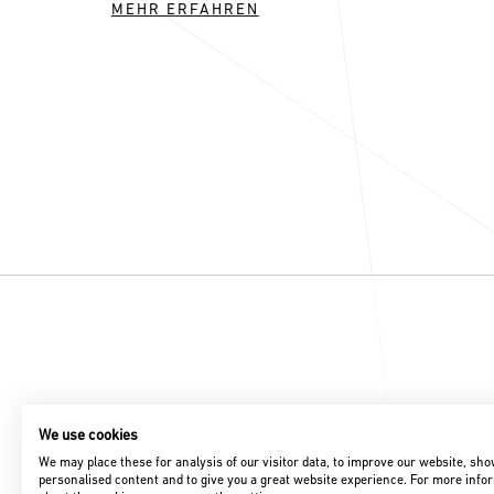
MEHR ERFAHREN
We use cookies
We may place these for analysis of our visitor data, to improve our website, sh
personalised content and to give you a great website experience. For more info