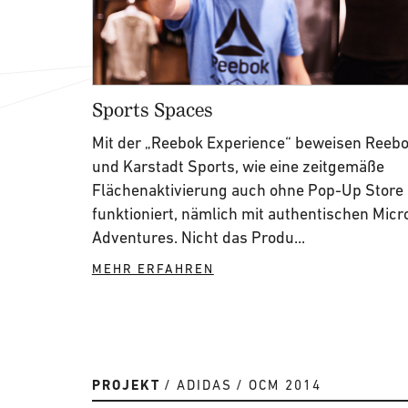
Sports Spaces
Mit der „Reebok Experience“ beweisen Reeb
und Karstadt Sports, wie eine zeitgemäße
Flächenaktivierung auch ohne Pop-Up Store
funktioniert, nämlich mit authentischen Micr
Adventures. Nicht das Produ...
MEHR ERFAHREN
PROJEKT
ADIDAS
OCM 2014