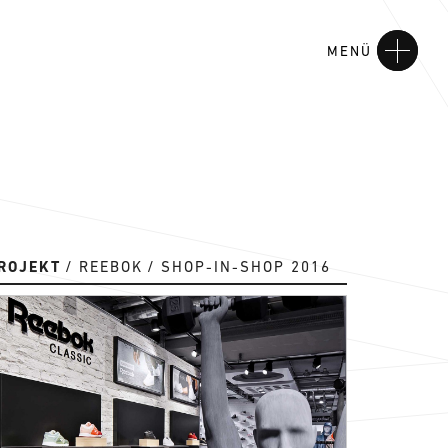
MENÜ
ROJEKT
REEBOK
SHOP-IN-SHOP 2016