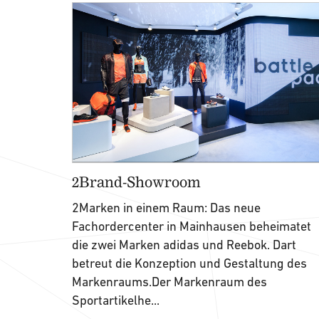
2Brand-Showroom
2Marken in einem Raum: Das neue
Fachordercenter in Mainhausen beheimatet
die zwei Marken adidas und Reebok. Dart
betreut die Konzeption und Gestaltung des
Markenraums.Der Markenraum des
Sportartikelhe...