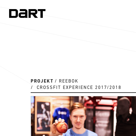
PROJEKT
REEBOK
CROSSFIT EXPERIENCE 2017/2018