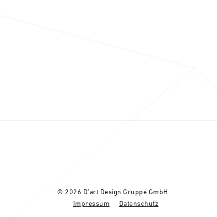
© 2026 D’art Design Gruppe GmbH
Impressum
Datenschutz