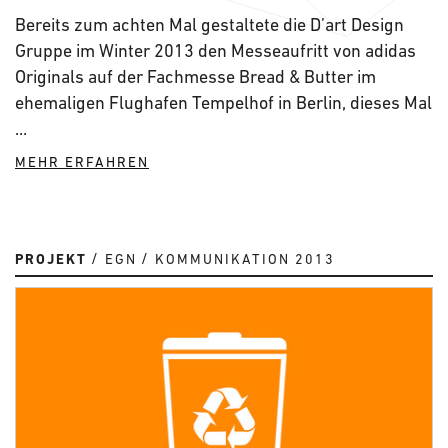
Bereits zum achten Mal gestaltete die D’art Design
Gruppe im Winter 2013 den Messeaufritt von adidas
Originals auf der Fachmesse Bread & Butter im
ehemaligen Flughafen Tempelhof in Berlin, dieses Mal
...
MEHR ERFAHREN
PROJEKT
EGN
KOMMUNIKATION 2013