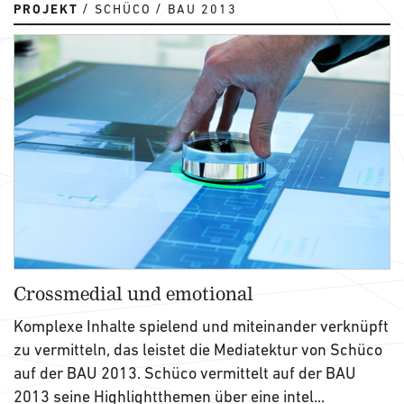
PROJEKT
SCHÜCO
BAU 2013
Crossmedial und emotional
Komplexe Inhalte spielend und miteinander verknüpft
zu vermitteln, das leistet die Mediatektur von Schüco
auf der BAU 2013. Schüco vermittelt auf der BAU
2013 seine Highlightthemen über eine intel...