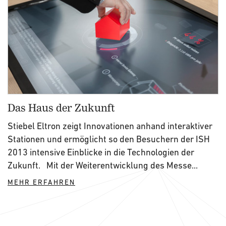
Das Haus der Zukunft
Stiebel Eltron zeigt Innovationen anhand interaktiver
Stationen und ermöglicht so den Besuchern der ISH
2013 intensive Einblicke in die Technologien der
Zukunft. Mit der Weiterentwicklung des Messe...
MEHR ERFAHREN