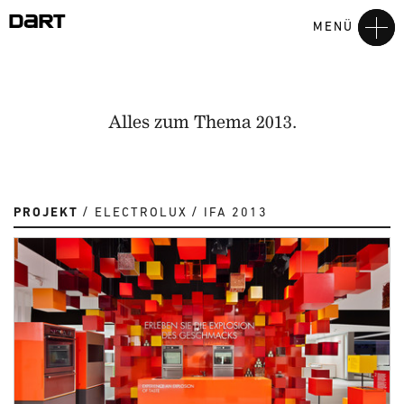
MENÜ
Alles zum Thema 2013.
PROJEKT
ELECTROLUX
IFA 2013