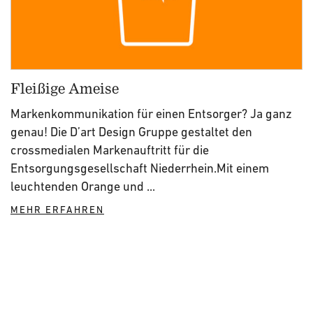
Fleißige Ameise
Markenkommunikation für einen Entsorger? Ja ganz
genau! Die D’art Design Gruppe gestaltet den
crossmedialen Markenauftritt für die
Entsorgungsgesellschaft Niederrhein.Mit einem
leuchtenden Orange und ...
MEHR ERFAHREN