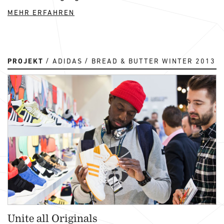
MEHR ERFAHREN
PROJEKT
ADIDAS
BREAD & BUTTER WINTER 2013
Unite all Originals