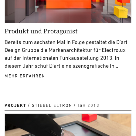
Produkt und Protagonist
Bereits zum sechsten Mal in Folge gestaltet die D’art
Design Gruppe die Markenarchitektur für Electrolux
auf der Internationalen Funkausstellung 2013. In
diesem Jahr schuf D’art eine szenografische In...
MEHR ERFAHREN
PROJEKT
STIEBEL ELTRON
ISH 2013