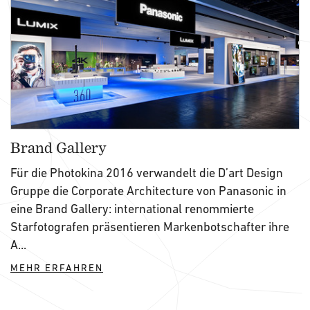
Brand Gallery
Für die Photokina 2016 verwandelt die D’art Design
Gruppe die Corporate Architecture von Panasonic in
eine Brand Gallery: international renommierte
Starfotografen präsentieren Markenbotschafter ihre
A...
MEHR ERFAHREN