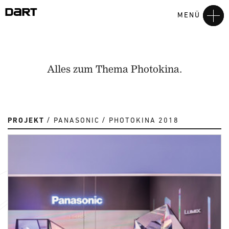
MENÜ
Alles zum Thema Photokina.
PROJEKT
PANASONIC
PHOTOKINA 2018