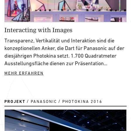
Interacting with Images
Transparenz, Vertikalität und Interaktion sind die
konzeptionellen Anker, die Dart für Panasonic auf der
diesjährigen Photokina setzt. 1.700 Quadratmeter
Ausstellungsfläche dienen zur Präsentation...
MEHR ERFAHREN
PROJEKT
PANASONIC
PHOTOKINA 2016