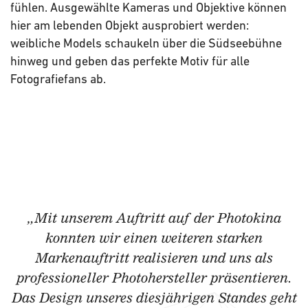
fühlen. Ausgewählte Kameras und Objektive können
hier am lebenden Objekt ausprobiert werden:
weibliche Models schaukeln über die Südseebühne
hinweg und geben das perfekte Motiv für alle
Fotografiefans ab.
„Mit unserem Auftritt auf der Photokina
konnten wir einen weiteren starken
Markenauftritt realisieren und uns als
professioneller Photohersteller präsentieren.
Das Design unseres diesjährigen Standes geht