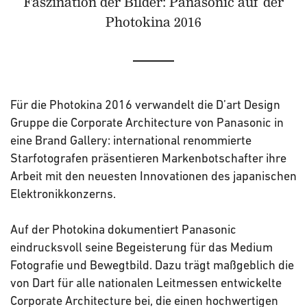
Faszination der Bilder: Panasonic auf der
Photokina 2016
Für die Photokina 2016 verwandelt die D’art Design
Gruppe die Corporate Architecture von Panasonic in
eine Brand Gallery: international renommierte
Starfotografen präsentieren Markenbotschafter ihre
Arbeit mit den neuesten Innovationen des japanischen
Elektronikkonzerns.
Auf der Photokina dokumentiert Panasonic
eindrucksvoll seine Begeisterung für das Medium
Fotografie und Bewegtbild. Dazu trägt maßgeblich die
von Dart für alle nationalen Leitmessen entwickelte
Corporate Architecture bei, die einen hochwertigen