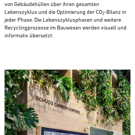
von Gebäudehüllen über ihren gesamten
Lebenszyklus und die Optimierung der CO
-Bilanz in
2
jeder Phase. Die Lebenszyklusphasen und weitere
Recyclingprozesse im Bauwesen werden visuell und
informativ übersetzt.