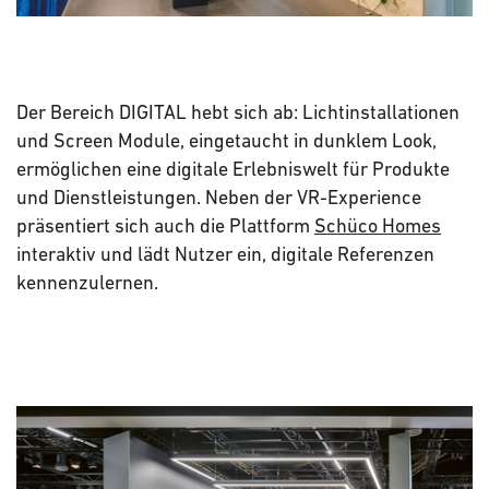
Der Bereich DIGITAL hebt sich ab: Lichtinstallationen
und Screen Module, eingetaucht in dunklem Look,
ermöglichen eine digitale Erlebniswelt für Produkte
und Dienstleistungen. Neben der VR-Experience
präsentiert sich auch die Plattform
Schüco Homes
interaktiv und lädt Nutzer ein, digitale Referenzen
kennenzulernen.