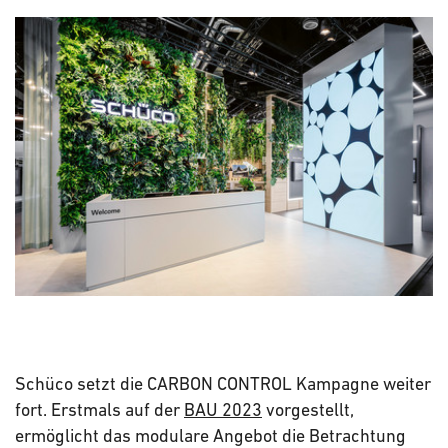
Schüco setzt die CARBON CONTROL Kampagne weiter
fort. Erstmals auf der
BAU 2023
vorgestellt,
ermöglicht das modulare Angebot die Betrachtung