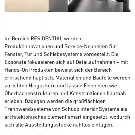
Im Bereich RESIDENTIAL werden
Produktinnovationen und Service-Neuheiten für
Fenster, Tür und Schiebesysteme vorgestellt. Die
Exponate fokussieren sich auf Detailaufnahmen – mit
Hands-On Produkten beweist sich der Bereich
erfrischend haptisch. Materialien und Bauteile werden
zu echten Hinguckern und lassen Feinheiten wie
Oberflächenstrukturen und Konstruktionen hautnah
erleben. Dagegen werden die großflächigen
Trennwandsysteme von Schüco Interior Systems als
architektonisches Element smart eingesetzt, wodurch
sich alle Ausstellungsstücke nahtlos einfügen.