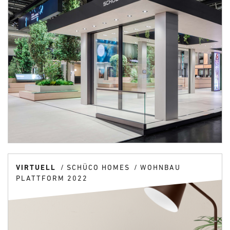
VIRTUELL
SCHÜCO HOMES
WOHNBAU
PLATTFORM 2022