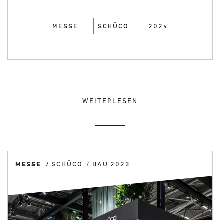
MESSE
SCHÜCO
2024
WEITERLESEN
MESSE
SCHÜCO
BAU 2023