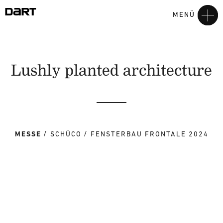
MENÜ
Lushly planted architecture
MESSE
SCHÜCO
FENSTERBAU FRONTALE 2024