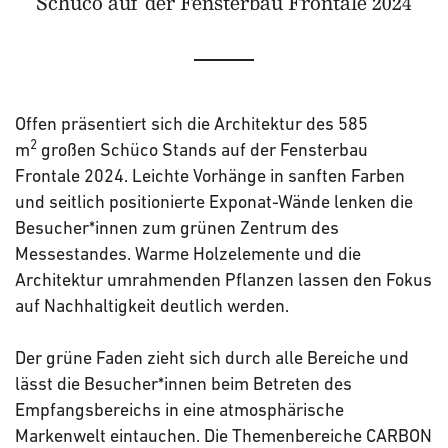
Schüco auf der Fensterbau Frontale 2024
Offen präsentiert sich die Architektur des 585
2
m
großen Schüco Stands auf der Fensterbau
Frontale 2024. Leichte Vorhänge in sanften Farben
und seitlich positionierte Exponat-Wände lenken die
Besucher*innen zum grünen Zentrum des
Messestandes. Warme Holzelemente und die
Architektur umrahmenden Pflanzen lassen den Fokus
auf Nachhaltigkeit deutlich werden.
Der grüne Faden zieht sich durch alle Bereiche und
lässt die Besucher*innen beim Betreten des
Empfangsbereichs in eine atmosphärische
Markenwelt eintauchen. Die Themenbereiche CARBON