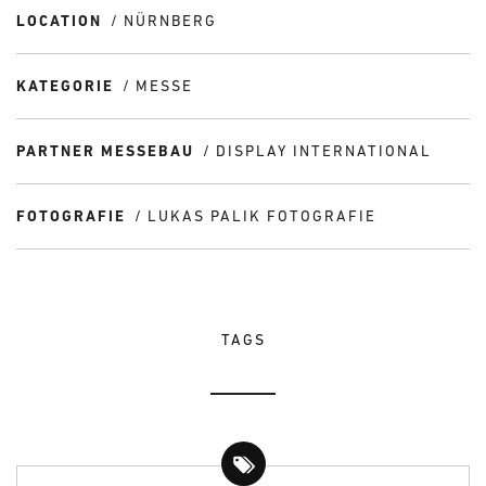
LOCATION
NÜRNBERG
KATEGORIE
MESSE
PARTNER MESSEBAU
DISPLAY INTERNATIONAL
FOTOGRAFIE
LUKAS PALIK FOTOGRAFIE
TAGS