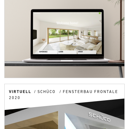
VIRTUELL
SCHÜCO
FENSTERBAU FRONTALE
2020