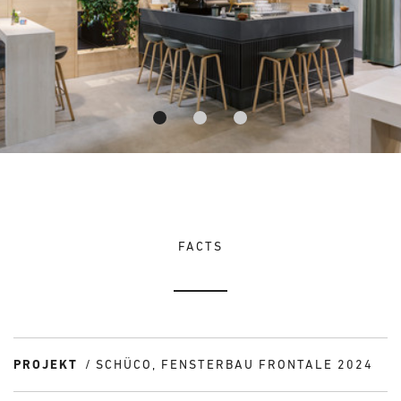
FACTS
PROJEKT
SCHÜCO, FENSTERBAU FRONTALE 2024