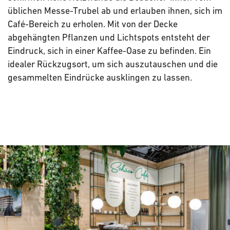
üblichen Messe-Trubel ab und erlauben ihnen, sich im
Café-Bereich zu erholen. Mit von der Decke
abgehängten Pflanzen und Lichtspots entsteht der
Eindruck, sich in einer Kaffee-Oase zu befinden. Ein
idealer Rückzugsort, um sich auszutauschen und die
gesammelten Eindrücke ausklingen zu lassen.