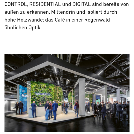
CONTROL, RESIDENTIAL und DIGITAL sind bereits von
außen zu erkennen. Mittendrin und isoliert durch
hohe Holzwände: das Café in einer Regenwald-
ähnlichen Optik.