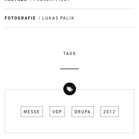
FOTOGRAFIE
LUKAS PALIK
TAGS
MESSE
VDP
DRUPA
2012