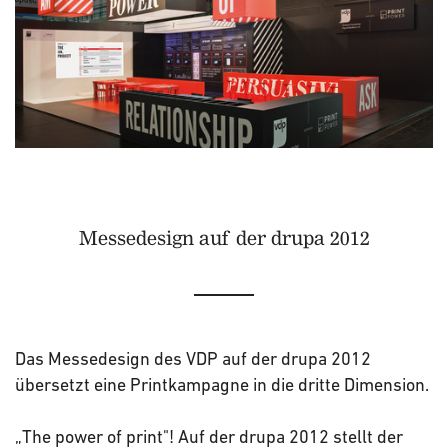
Messedesign auf der drupa 2012
Das Messedesign des VDP auf der drupa 2012
übersetzt eine Printkampagne in die dritte Dimension.
„The power of print"! Auf der drupa 2012 stellt der