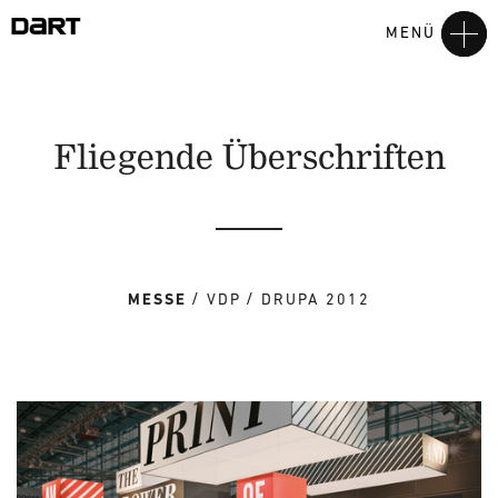
MENÜ
Fliegende Überschriften
MESSE
VDP
DRUPA 2012