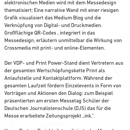
elektronischen Medien wird mit dem Messedesign
thematisiert: Eine narrative Wand mit einer riesigen
Grafik visualisiert das Medium Blog und die
Verknüpfung von Digital- und Druckmedien.
Großflächige QR-Codes , integriert in das
Messedesign, erläutern unmittelbar die Wirkung von
Crossmedia mit print- und online-Elementen.
Der VDP- und Print Power-Stand dient Vertretern aus
der gesamten Wertschöpfungskette Print als
Anlaufstelle und Kontaktplattform. Während der
gesamten Laufzeit fördern Einzelevents in Form von
Vorträgen und Aktionen den Dialog: zum Beispiel
präsentierten am ersten Messetag Schüler der
Deutschen Journalistenschule (DJS) das für die
Messe erarbeitete Zeitungsprojekt „ink.".