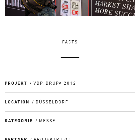
FACTS
PROJEKT
VDP, DRUPA 2012
LOCATION
DÜSSELDORF
KATEGORIE
MESSE
PARTNER
PROJEKTPILOT