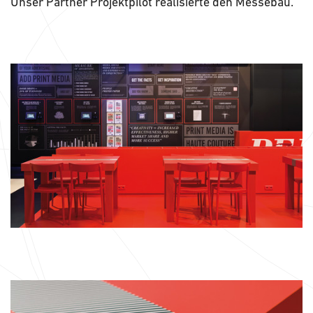
Unser Partner Projektpilot realisierte den Messebau.