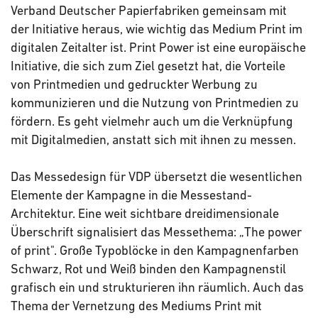
Verband Deutscher Papierfabriken gemeinsam mit
der Initiative heraus, wie wichtig das Medium Print im
digitalen Zeitalter ist. Print Power ist eine europäische
Initiative, die sich zum Ziel gesetzt hat, die Vorteile
von Printmedien und gedruckter Werbung zu
kommunizieren und die Nutzung von Printmedien zu
fördern. Es geht vielmehr auch um die Verknüpfung
mit Digitalmedien, anstatt sich mit ihnen zu messen.
Das Messedesign für VDP übersetzt die wesentlichen
Elemente der Kampagne in die Messestand-
Architektur. Eine weit sichtbare dreidimensionale
Überschrift signalisiert das Messethema: „The power
of print". Große Typoblöcke in den Kampagnenfarben
Schwarz, Rot und Weiß binden den Kampagnenstil
grafisch ein und strukturieren ihn räumlich. Auch das
Thema der Vernetzung des Mediums Print mit