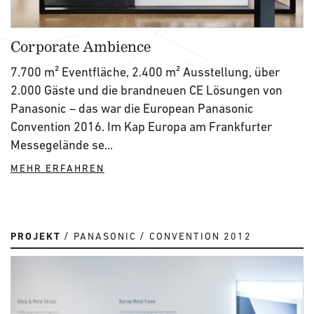
Corporate Ambience
7.700 m² Eventfläche, 2.400 m² Ausstellung, über
2.000 Gäste und die brandneuen CE Lösungen von
Panasonic – das war die European Panasonic
Convention 2016. Im Kap Europa am Frankfurter
Messegelände se...
MEHR ERFAHREN
PROJEKT
PANASONIC
CONVENTION 2012