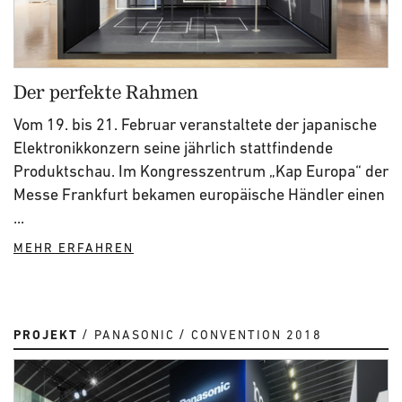
Der perfekte Rahmen
Vom 19. bis 21. Februar veranstaltete der japanische
Elektronikkonzern seine jährlich stattfindende
Produktschau. Im Kongresszentrum „Kap Europa“ der
Messe Frankfurt bekamen europäische Händler einen
...
MEHR ERFAHREN
PROJEKT
PANASONIC
CONVENTION 2018