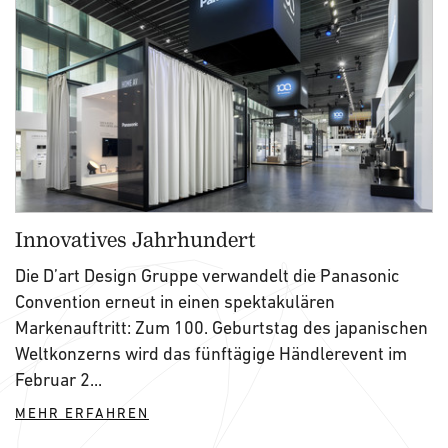
Innovatives Jahrhundert
Die D’art Design Gruppe verwandelt die Panasonic
Convention erneut in einen spektakulären
Markenauftritt: Zum 100. Geburtstag des japanischen
Weltkonzerns wird das fünftägige Händlerevent im
Februar 2...
MEHR ERFAHREN