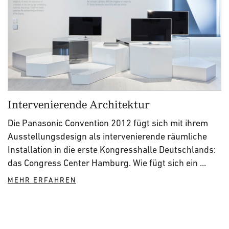
Intervenierende Architektur
Die Panasonic Convention 2012 fügt sich mit ihrem
Ausstellungsdesign als intervenierende räumliche
Installation in die erste Kongresshalle Deutschlands:
das Congress Center Hamburg. Wie fügt sich ein ...
MEHR ERFAHREN