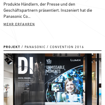
Produkte Händlern, der Presse und den
Geschäftspartnern präsentiert. Inszeniert hat die
Panasonic Co...
MEHR ERFAHREN
PROJEKT
PANASONIC
CONVENTION 2016