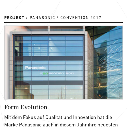
PROJEKT
PANASONIC
CONVENTION 2017
Form Evolution
Mit dem Fokus auf Qualität und Innovation hat die
Marke Panasonic auch in diesem Jahr ihre neuesten