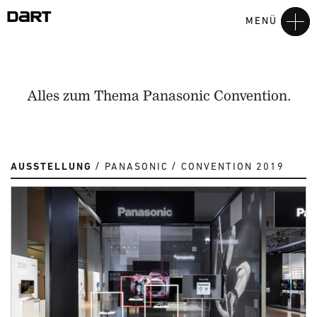
MENÜ
Alles zum Thema Panasonic Convention.
AUSSTELLUNG
PANASONIC
CONVENTION 2019