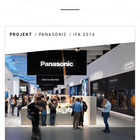
PROJEKT
PANASONIC
IFA 2016