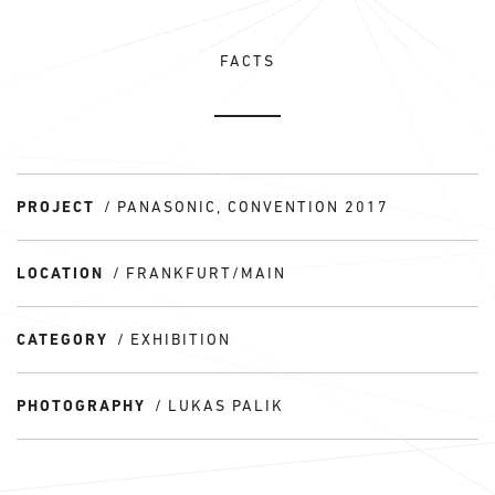
FACTS
PROJECT
PANASONIC, CONVENTION 2017
LOCATION
FRANKFURT/MAIN
CATEGORY
EXHIBITION
PHOTOGRAPHY
LUKAS PALIK