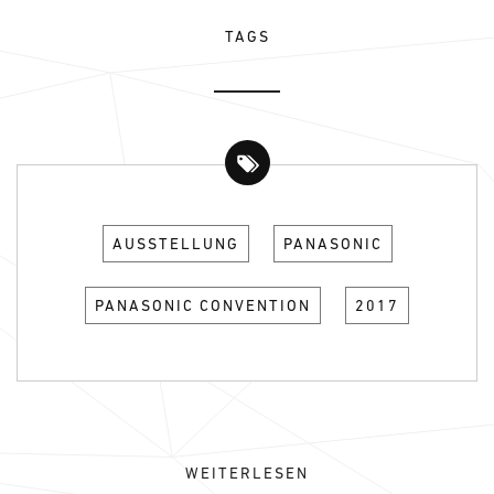
TAGS
AUSSTELLUNG
PANASONIC
PANASONIC CONVENTION
2017
WEITERLESEN