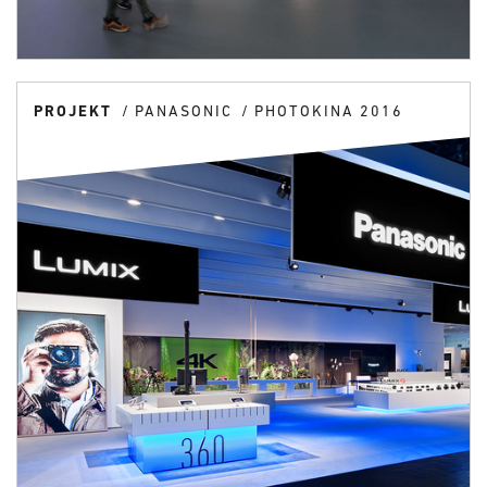
PROJEKT
PANASONIC
PHOTOKINA 2016