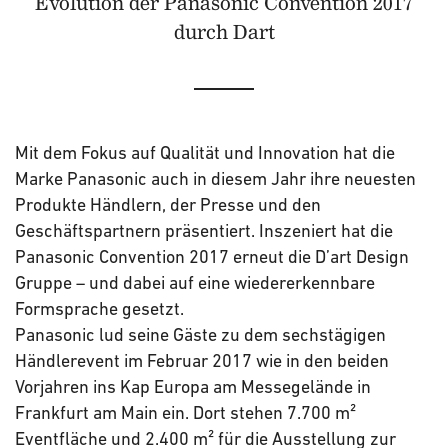
Evolution der Panasonic Convention 2017
durch Dart
Mit dem Fokus auf Qualität und Innovation hat die
Marke Panasonic auch in diesem Jahr ihre neuesten
Produkte Händlern, der Presse und den
Geschäftspartnern präsentiert. Inszeniert hat die
Panasonic Convention 2017 erneut die D’art Design
Gruppe – und dabei auf eine wiedererkennbare
Formsprache gesetzt.
Panasonic lud seine Gäste zu dem sechstägigen
Händlerevent im Februar 2017 wie in den beiden
Vorjahren ins Kap Europa am Messegelände in
Frankfurt am Main ein. Dort stehen 7.700 m²
Eventfläche und 2.400 m² für die Ausstellung zur