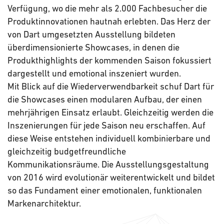
Verfügung, wo die mehr als 2.000 Fachbesucher die
Produktinnovationen hautnah erlebten. Das Herz der
von Dart umgesetzten Ausstellung bildeten
überdimensionierte Showcases, in denen die
Produkthighlights der kommenden Saison fokussiert
dargestellt und emotional inszeniert wurden.
Mit Blick auf die Wiederverwendbarkeit schuf Dart für
die Showcases einen modularen Aufbau, der einen
mehrjährigen Einsatz erlaubt. Gleichzeitig werden die
Inszenierungen für jede Saison neu erschaffen. Auf
diese Weise entstehen individuell kombinierbare und
gleichzeitig budgetfreundliche
Kommunikationsräume. Die Ausstellungsgestaltung
von 2016 wird evolutionär weiterentwickelt und bildet
so das Fundament einer emotionalen, funktionalen
Markenarchitektur.