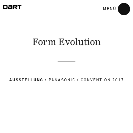
MENÜ
Form Evolution
AUSSTELLUNG
PANASONIC
CONVENTION 2017