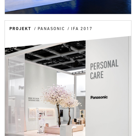
PROJEKT
PANASONIC
IFA 2017