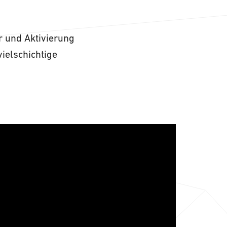
r und Aktivierung
ielschichtige