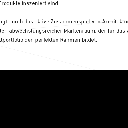
rodukte inszeniert sind.
ingt durch das aktive Zusammenspiel von Architektu
ter, abwechslungsreicher Markenraum, der für das v
tportfolio den perfekten Rahmen bildet.