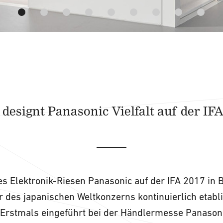
 designt Panasonic Vielfalt auf der IFA
des Elektronik-Riesen Panasonic auf der IFA 2017 in B
 des japanischen Weltkonzerns kontinuierlich etabl
. Erstmals eingeführt bei der Händlermesse Panason