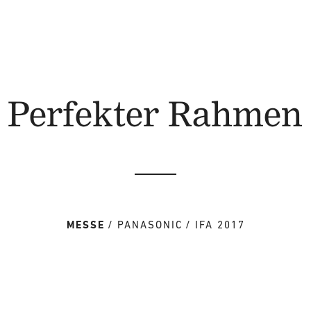
Perfekter Rahmen
MESSE
PANASONIC
IFA 2017