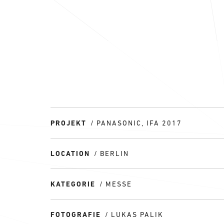
PROJEKT
PANASONIC, IFA 2017
LOCATION
BERLIN
KATEGORIE
MESSE
FOTOGRAFIE
LUKAS PALIK