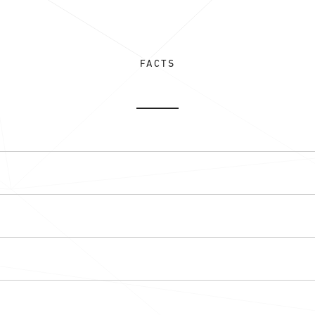
FACTS