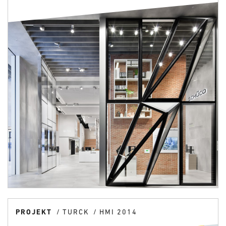
PROJEKT
TURCK
HMI 2014