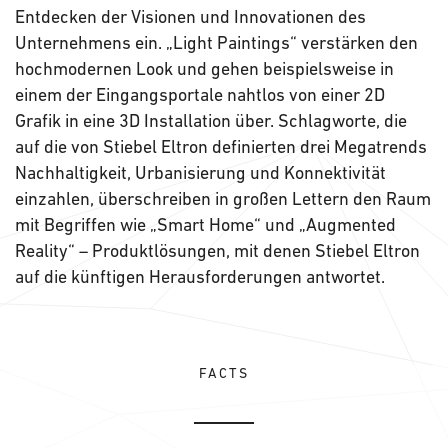
Entdecken der Visionen und Innovationen des
Unternehmens ein. „Light Paintings“ verstärken den
hochmodernen Look und gehen beispielsweise in
einem der Eingangsportale nahtlos von einer 2D
Grafik in eine 3D Installation über. Schlagworte, die
auf die von Stiebel Eltron definierten drei Megatrends
Nachhaltigkeit, Urbanisierung und Konnektivität
einzahlen, überschreiben in großen Lettern den Raum
mit Begriffen wie „Smart Home“ und „Augmented
Reality“ – Produktlösungen, mit denen Stiebel Eltron
auf die künftigen Herausforderungen antwortet.
FACTS