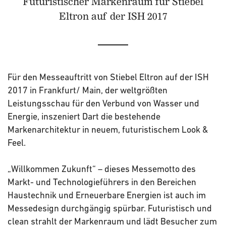
Futuristischer Markenraum für Stiebel
Eltron auf der ISH 2017
Für den Messeauftritt von Stiebel Eltron auf der ISH
2017 in Frankfurt/ Main, der weltgrößten
Leistungsschau für den Verbund von Wasser und
Energie, inszeniert Dart die bestehende
Markenarchitektur in neuem, futuristischem Look &
Feel.
„Willkommen Zukunft“ – dieses Messemotto des
Markt- und Technologieführers in den Bereichen
Haustechnik und Erneuerbare Energien ist auch im
Messedesign durchgängig spürbar. Futuristisch und
clean strahlt der Markenraum und lädt Besucher zum