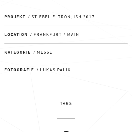
PROJEKT
STIEBEL ELTRON, ISH 2017
LOCATION
FRANKFURT / MAIN
KATEGORIE
MESSE
FOTOGRAFIE
LUKAS PALIK
TAGS