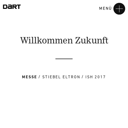
MENÜ
Willkommen Zukunft
MESSE
STIEBEL ELTRON
ISH 2017