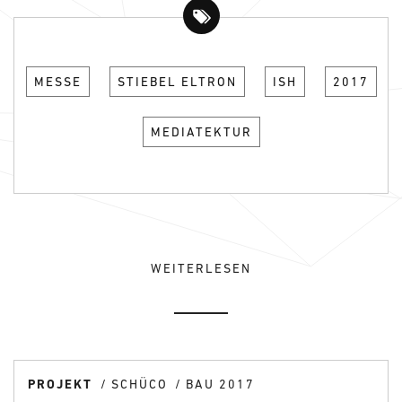
MESSE
STIEBEL ELTRON
ISH
2017
MEDIATEKTUR
WEITERLESEN
PROJEKT
SCHÜCO
BAU 2017