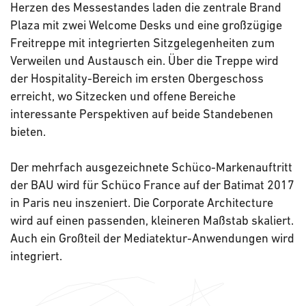
Herzen des Messestandes laden die zentrale Brand
Plaza mit zwei Welcome Desks und eine großzügige
Freitreppe mit integrierten Sitzgelegenheiten zum
Verweilen und Austausch ein. Über die Treppe wird
der Hospitality-Bereich im ersten Obergeschoss
erreicht, wo Sitzecken und offene Bereiche
interessante Perspektiven auf beide Standebenen
bieten.
Der mehrfach ausgezeichnete Schüco-Markenauftritt
der BAU wird für Schüco France auf der Batimat 2017
in Paris neu inszeniert. Die Corporate Architecture
wird auf einen passenden, kleineren Maßstab skaliert.
Auch ein Großteil der Mediatektur-Anwendungen wird
integriert.