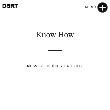
MENÜ
Know How
MESSE
SCHÜCO
BAU 2017