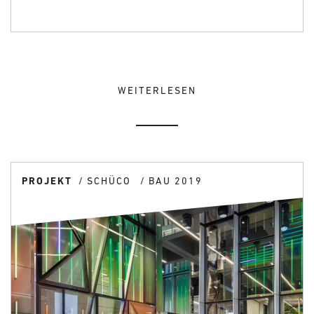
WEITERLESEN
PROJEKT
SCHÜCO
BAU 2019