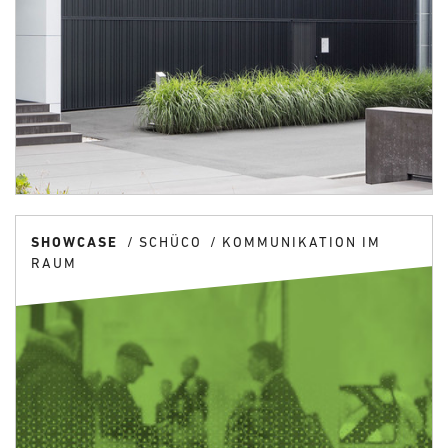
SHOWCASE
SCHÜCO
KOMMUNIKATION IM
RAUM