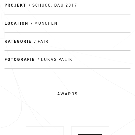
PROJEKT
SCHÜCO, BAU 2017
LOCATION
MÜNCHEN
KATEGORIE
FAIR
FOTOGRAFIE
LUKAS PALIK
AWARDS