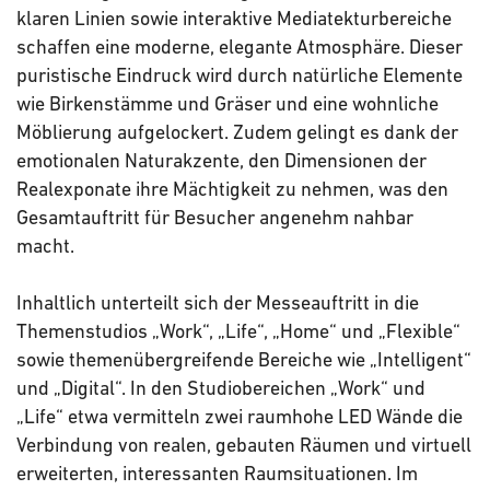
klaren Linien sowie interaktive Mediatekturbereiche
schaffen eine moderne, elegante Atmosphäre. Dieser
puristische Eindruck wird durch natürliche Elemente
wie Birkenstämme und Gräser und eine wohnliche
Möblierung aufgelockert. Zudem gelingt es dank der
emotionalen Naturakzente, den Dimensionen der
Realexponate ihre Mächtigkeit zu nehmen, was den
Gesamtauftritt für Besucher angenehm nahbar
macht.
Inhaltlich unterteilt sich der Messeauftritt in die
Themenstudios „Work“, „Life“, „Home“ und „Flexible“
sowie themenübergreifende Bereiche wie „Intelligent“
und „Digital“. In den Studiobereichen „Work“ und
„Life“ etwa vermitteln zwei raumhohe LED Wände die
Verbindung von realen, gebauten Räumen und virtuell
erweiterten, interessanten Raumsituationen. Im