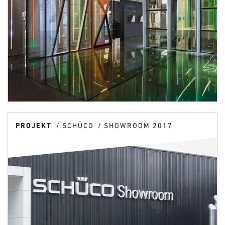
PROJEKT
SCHÜCO
SHOWROOM 2017