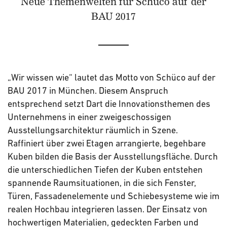
Neue Themenwelten für Schüco auf der
BAU 2017
„Wir wissen wie“ lautet das Motto von Schüco auf der
BAU 2017 in München. Diesem Anspruch
entsprechend setzt Dart die Innovationsthemen des
Unternehmens in einer zweigeschossigen
Ausstellungsarchitektur räumlich in Szene.
Raffiniert über zwei Etagen arrangierte, begehbare
Kuben bilden die Basis der Ausstellungsfläche. Durch
die unterschiedlichen Tiefen der Kuben entstehen
spannende Raumsituationen, in die sich Fenster,
Türen, Fassadenelemente und Schiebesysteme wie im
realen Hochbau integrieren lassen. Der Einsatz von
hochwertigen Materialien, gedeckten Farben und