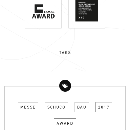
TAGS
MESSE
SCHÜCO
BAU
2017
AWARD