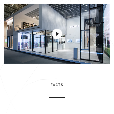
FACTS