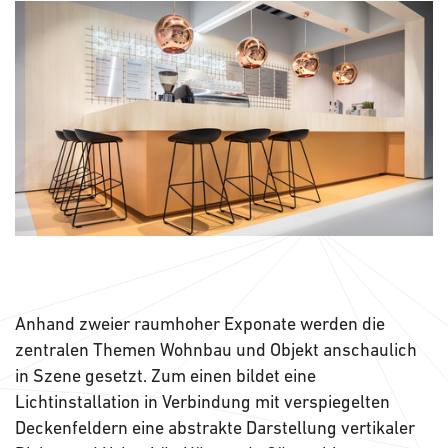
Anhand zweier raumhoher Exponate werden die
zentralen Themen Wohnbau und Objekt anschaulich
in Szene gesetzt. Zum einen bildet eine
Lichtinstallation in Verbindung mit verspiegelten
Deckenfeldern eine abstrakte Darstellung vertikaler