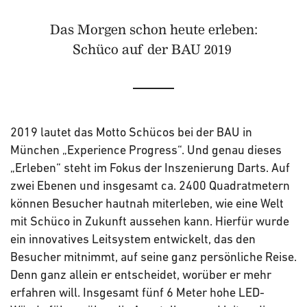
Das Morgen schon heute erleben:
Schüco auf der BAU 2019
2019 lautet das Motto Schücos bei der BAU in
München „Experience Progress“. Und genau dieses
„Erleben“ steht im Fokus der Inszenierung Darts. Auf
zwei Ebenen und insgesamt ca. 2400 Quadratmetern
können Besucher hautnah miterleben, wie eine Welt
mit Schüco in Zukunft aussehen kann. Hierfür wurde
ein innovatives Leitsystem entwickelt, das den
Besucher mitnimmt, auf seine ganz persönliche Reise.
Denn ganz allein er entscheidet, worüber er mehr
erfahren will. Insgesamt fünf 6 Meter hohe LED-