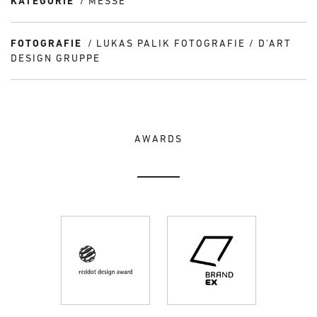
KATEGORIE
MESSE
FOTOGRAFIE
LUKAS PALIK FOTOGRAFIE / D'ART
DESIGN GRUPPE
AWARDS