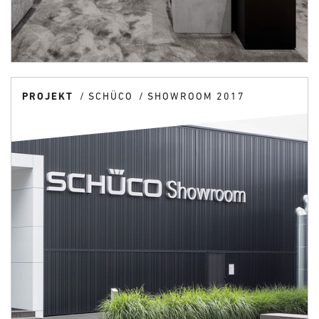
PROJEKT
SCHÜCO
SHOWROOM 2017