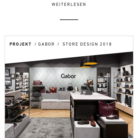
WEITERLESEN
PROJEKT
GABOR
STORE DESIGN 2018