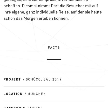
schaffen. Diesmal nimmt Dart die Besucher mit auf
ihre eigene, ganz individuelle Reise, auf der sie heute
schon das Morgen erleben können.
FACTS
PROJEKT
SCHÜCO, BAU 2019
LOCATION
MÜNCHEN