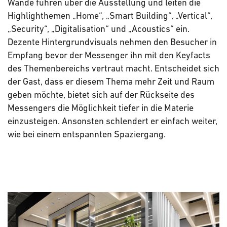
Wände führen über die Ausstellung und leiten die
Highlighthemen „Home“, „Smart Building“, „Vertical“,
„Security“, „Digitalisation“ und „Acoustics“ ein.
Dezente Hintergrundvisuals nehmen den Besucher in
Empfang bevor der Messenger ihn mit den Keyfacts
des Themenbereichs vertraut macht. Entscheidet sich
der Gast, dass er diesem Thema mehr Zeit und Raum
geben möchte, bietet sich auf der Rückseite des
Messengers die Möglichkeit tiefer in die Materie
einzusteigen. Ansonsten schlendert er einfach weiter,
wie bei einem entspannten Spaziergang.