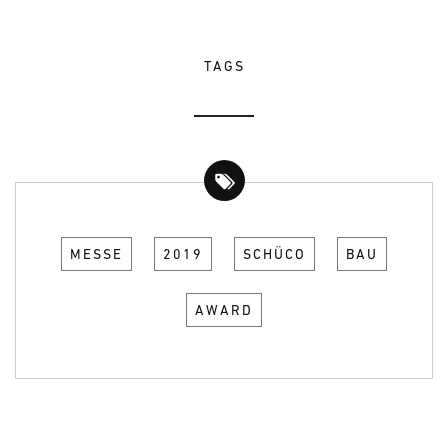
TAGS
MESSE
2019
SCHÜCO
BAU
AWARD