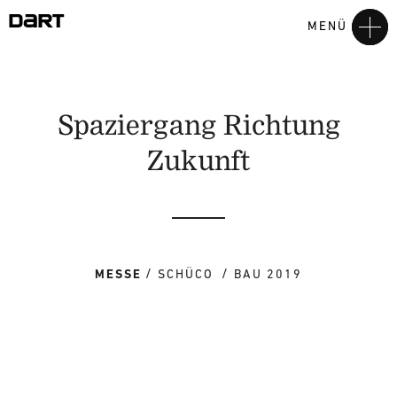
MENÜ
Spaziergang Richtung
Zukunft
MESSE
SCHÜCO
BAU 2019