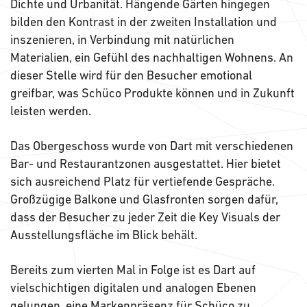
Dichte und Urbanität. Hängende Gärten hingegen
bilden den Kontrast in der zweiten Installation und
inszenieren, in Verbindung mit natürlichen
Materialien, ein Gefühl des nachhaltigen Wohnens. An
dieser Stelle wird für den Besucher emotional
greifbar, was Schüco Produkte können und in Zukunft
leisten werden.
Das Obergeschoss wurde von Dart mit verschiedenen
Bar- und Restaurantzonen ausgestattet. Hier bietet
sich ausreichend Platz für vertiefende Gespräche.
Großzügige Balkone und Glasfronten sorgen dafür,
dass der Besucher zu jeder Zeit die Key Visuals der
Ausstellungsfläche im Blick behält.
Bereits zum vierten Mal in Folge ist es Dart auf
vielschichtigen digitalen und analogen Ebenen
gelungen, eine Markenpräsenz für Schüco zu