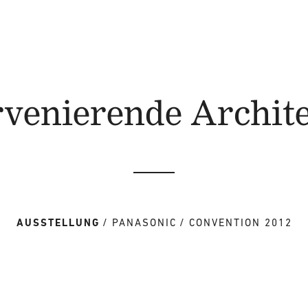
rvenierende Archit
AUSSTELLUNG
PANASONIC
CONVENTION 2012