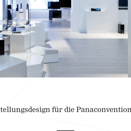
tellungsdesign für die Panaconvention