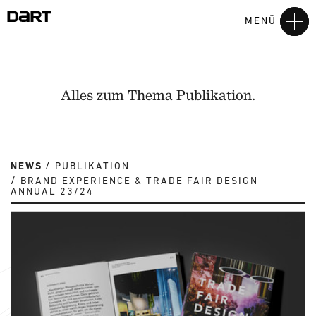
MENÜ
Alles zum Thema Publikation.
NEWS
PUBLIKATION
BRAND EXPERIENCE & TRADE FAIR DESIGN
ANNUAL 23/24