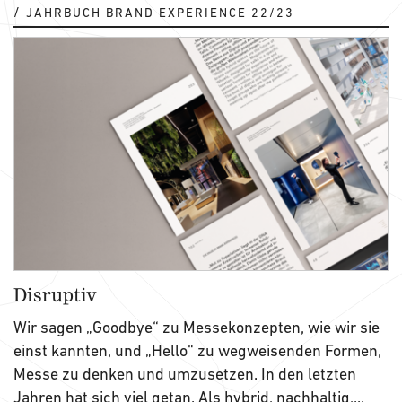
JAHRBUCH BRAND EXPERIENCE 22/23
Disruptiv
Wir sagen „Goodbye“ zu Messekonzepten, wie wir sie
einst kannten, und „Hello“ zu wegweisenden Formen,
Messe zu denken und umzusetzen. In den letzten
Jahren hat sich viel getan. Als hybrid, nachhaltig,...