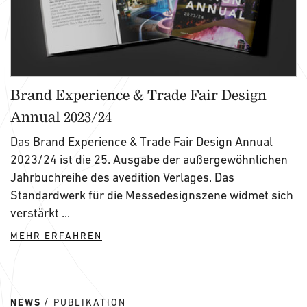
Brand Experience & Trade Fair Design
Annual 2023/24
Das Brand Experience & Trade Fair Design Annual
2023/24 ist die 25. Ausgabe der außergewöhnlichen
Jahrbuchreihe des avedition Verlages. Das
Standardwerk für die Messedesignszene widmet sich
verstärkt ...
MEHR ERFAHREN
NEWS
PUBLIKATION