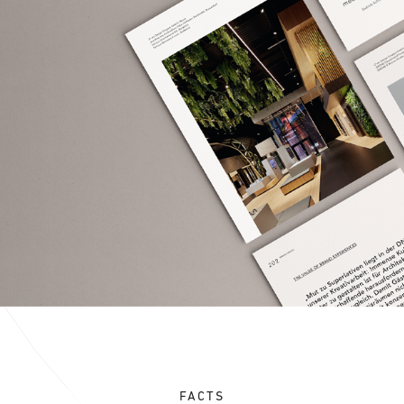
FACTS