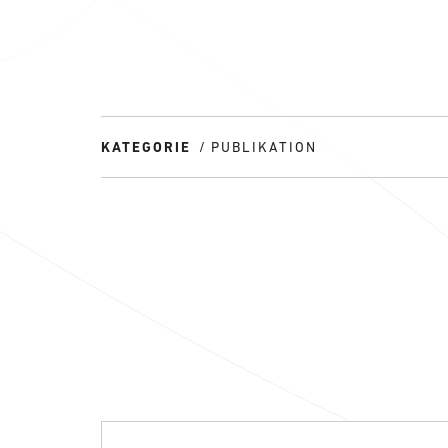
KATEGORIE
PUBLIKATION