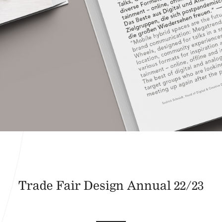
Trade Fair Design Annual 22/23