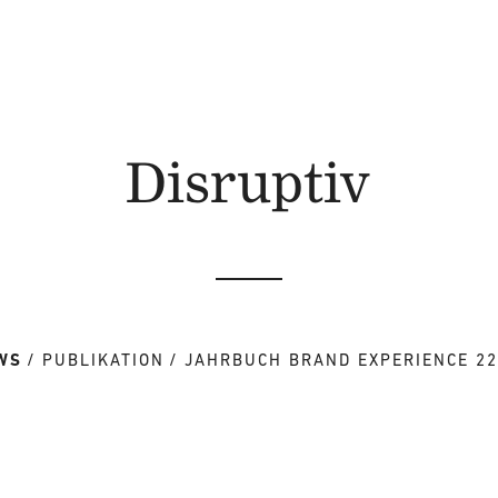
Disruptiv
WS
PUBLIKATION
JAHRBUCH BRAND EXPERIENCE 22