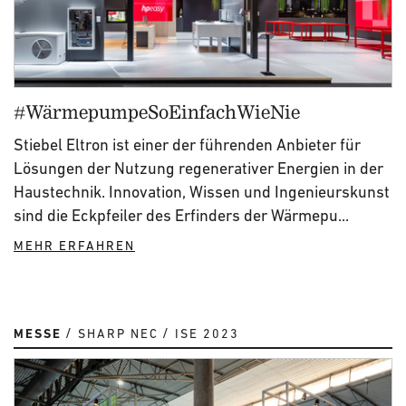
#WärmepumpeSoEinfachWieNie
Stiebel Eltron ist einer der führenden Anbieter für
Lösungen der Nutzung regenerativer Energien in der
Haustechnik. Innovation, Wissen und Ingenieurskunst
sind die Eckpfeiler des Erfinders der Wärmepu...
MEHR ERFAHREN
MESSE
SHARP NEC
ISE 2023