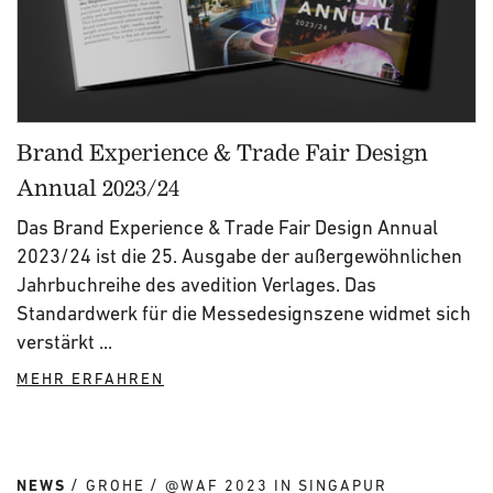
Brand Experience & Trade Fair Design
Annual 2023/24
Das Brand Experience & Trade Fair Design Annual
2023/24 ist die 25. Ausgabe der außergewöhnlichen
Jahrbuchreihe des avedition Verlages. Das
Standardwerk für die Messedesignszene widmet sich
verstärkt ...
MEHR ERFAHREN
NEWS
GROHE
@WAF 2023 IN SINGAPUR