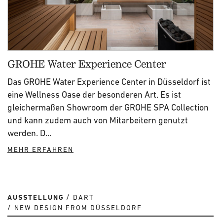
GROHE Water Experience Center
Das GROHE Water Experience Center in Düsseldorf ist
eine Wellness Oase der besonderen Art. Es ist
gleichermaßen Showroom der GROHE SPA Collection
und kann zudem auch von Mitarbeitern genutzt
werden. D...
MEHR ERFAHREN
AUSSTELLUNG
DART
NEW DESIGN FROM DÜSSELDORF