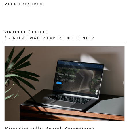
MEHR ERFAHREN
VIRTUELL
GROHE
VIRTUAL WATER EXPERIENCE CENTER
Eine virtuelle Brand Experience