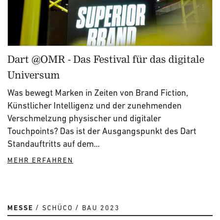
Dart @OMR - Das Festival für das digitale
Universum
Was bewegt Marken in Zeiten von Brand Fiction,
Künstlicher Intelligenz und der zunehmenden
Verschmelzung physischer und digitaler
Touchpoints? Das ist der Ausgangspunkt des Dart
Standauftritts auf dem...
MEHR ERFAHREN
MESSE
SCHÜCO
BAU 2023