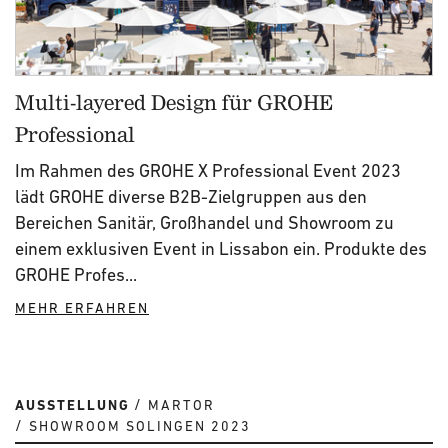
Multi-layered Design für GROHE
Professional
Im Rahmen des GROHE X Professional Event 2023
lädt GROHE diverse B2B-Zielgruppen aus den
Bereichen Sanitär, Großhandel und Showroom zu
einem exklusiven Event in Lissabon ein. Produkte des
GROHE Profes...
MEHR ERFAHREN
AUSSTELLUNG
MARTOR
SHOWROOM SOLINGEN 2023