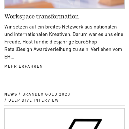
Workspace transformation
Wir setzen auf ein breites Netzwerk aus nationalen
und internationalen Kreativen. Darum war es uns eine
Freude, Host für die diesjährige EuroShop
RetailDesign Awardverleihung zu sein. Verliehen vom
EH...
MEHR ERFAHREN
NEWS
BRANDEX GOLD 2023
DEEP DIVE INTERVIEW