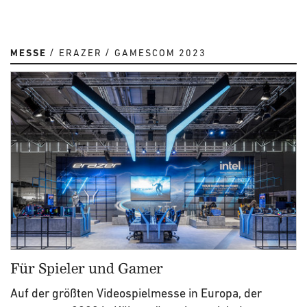
MESSE
ERAZER
GAMESCOM 2023
Für Spieler und Gamer
Auf der größten Videospielmesse in Europa, der