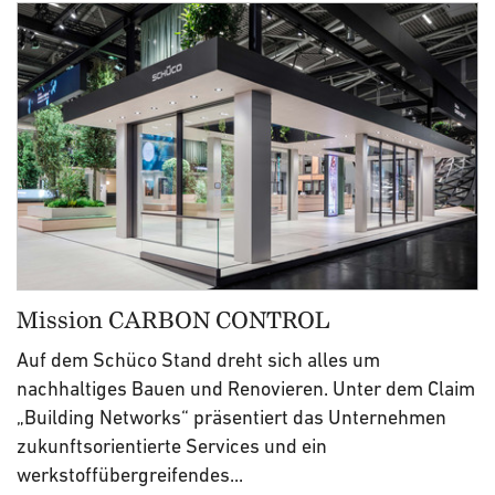
Mission CARBON CONTROL
Auf dem Schüco Stand dreht sich alles um
nachhaltiges Bauen und Renovieren. Unter dem Claim
„Building Networks“ präsentiert das Unternehmen
zukunftsorientierte Services und ein
werkstoffübergreifendes...