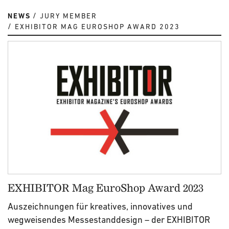
NEWS
JURY MEMBER
EXHIBITOR MAG EUROSHOP AWARD 2023
EXHIBITOR Mag EuroShop Award 2023
Auszeichnungen für kreatives, innovatives und
wegweisendes Messestanddesign – der EXHIBITOR