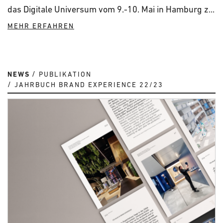
das Digitale Universum vom 9.-10. Mai in Hamburg z...
MEHR ERFAHREN
NEWS
PUBLIKATION
JAHRBUCH BRAND EXPERIENCE 22/23