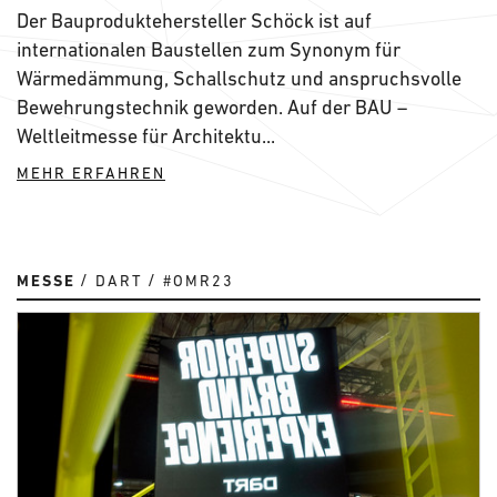
Der Bauproduktehersteller Schöck ist auf
internationalen Baustellen zum Synonym für
Wärmedämmung, Schallschutz und anspruchsvolle
Bewehrungstechnik geworden. Auf der BAU –
Weltleitmesse für Architektu...
MEHR ERFAHREN
MESSE
DART
#OMR23