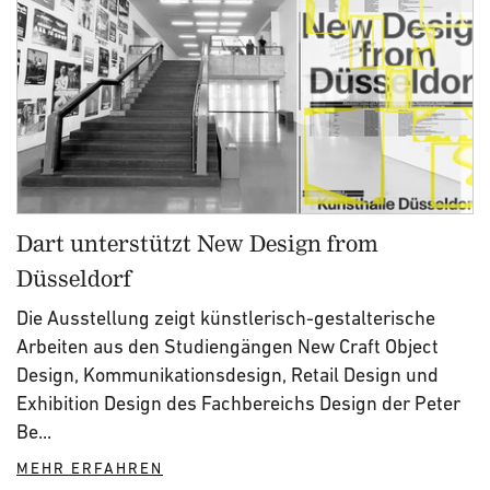
Dart unterstützt New Design from
Düsseldorf
Die Ausstellung zeigt künstlerisch-gestalterische
Arbeiten aus den Studiengängen New Craft Object
Design, Kommunikationsdesign, Retail Design und
Exhibition Design des Fachbereichs Design der Peter
Be...
MEHR ERFAHREN