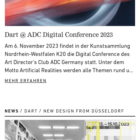
Dart @ ADC Digital Conference 2023
Am 6. November 2023 findet in der Kunstsammlung
Nordrhein-Westfalen K20 die Digital Conference des
Art Director’s Club ADC Germany statt. Unter dem
Motto Artificial Realities werden alle Themen rund u...
MEHR ERFAHREN
NEWS
DART
NEW DESIGN FROM DÜSSELDORF