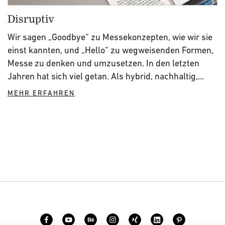
Disruptiv
Wir sagen „Goodbye“ zu Messekonzepten, wie wir sie
einst kannten, und „Hello“ zu wegweisenden Formen,
Messe zu denken und umzusetzen. In den letzten
Jahren hat sich viel getan. Als hybrid, nachhaltig,...
MEHR ERFAHREN