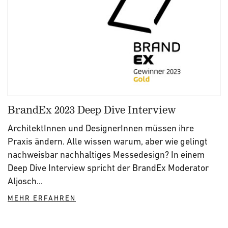
BrandEx 2023 Deep Dive Interview
ArchitektInnen und DesignerInnen müssen ihre
Praxis ändern. Alle wissen warum, aber wie gelingt
nachweisbar nachhaltiges Messedesign? In einem
Deep Dive Interview spricht der BrandEx Moderator
Aljosch...
MEHR ERFAHREN