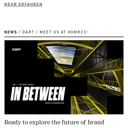
MEHR ERFAHREN
NEWS
DART
MEET US AT #OMR23!
Ready to explore the future of brand