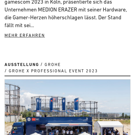
gamescom 2023 in Köln, präsentierte sich das
Unternehmen MEDION ERAZER mit seiner Hardware,
die Gamer-Herzen höherschlagen lässt. Der Stand
fällt mit sei...
MEHR ERFAHREN
AUSSTELLUNG
GROHE
GROHE X PROFESSIONAL EVENT 2023