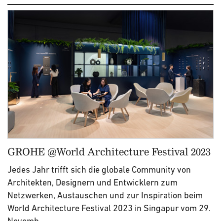
GROHE @World Architecture Festival 2023
Jedes Jahr trifft sich die globale Community von
Architekten, Designern und Entwicklern zum
Netzwerken, Austauschen und zur Inspiration beim
World Architecture Festival 2023 in Singapur vom 29.
Novemb...