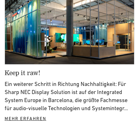
Keep it raw!
Ein weiterer Schritt in Richtung Nachhaltigkeit: Für
Sharp NEC Display Solution ist auf der Integrated
System Europe in Barcelona, die größte Fachmesse
für audio-visuelle Technologien und Systemintegr...
MEHR ERFAHREN