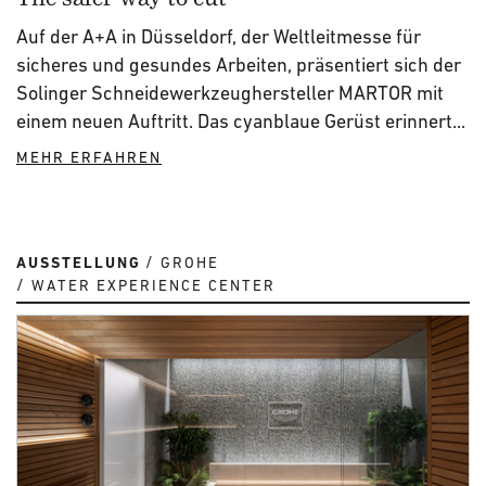
Auf der A+A in Düsseldorf, der Weltleitmesse für
sicheres und gesundes Arbeiten, präsentiert sich der
Solinger Schneidewerkzeughersteller MARTOR mit
einem neuen Auftritt. Das cyanblaue Gerüst erinnert...
MEHR ERFAHREN
AUSSTELLUNG
GROHE
WATER EXPERIENCE CENTER