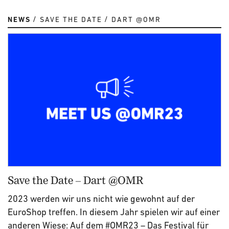
NEWS
SAVE THE DATE
DART @OMR
Save the Date – Dart @OMR
2023 werden wir uns nicht wie gewohnt auf der
EuroShop treffen. In diesem Jahr spielen wir auf einer
anderen Wiese: Auf dem #OMR23 – Das Festival für