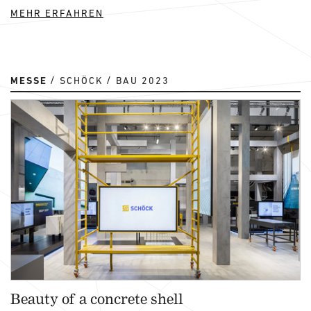
MEHR ERFAHREN
MESSE
SCHÖCK
BAU 2023
Beauty of a concrete shell