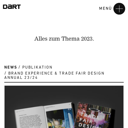
MENÜ
Alles zum Thema 2023.
NEWS
PUBLIKATION
BRAND EXPERIENCE & TRADE FAIR DESIGN
ANNUAL 23/24