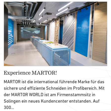
Experience MARTOR!
MARTOR ist die international führende Marke für das
sichere und effiziente Schneiden im Profibereich. Mit
der MARTOR WORLD ist am Firmenstammsitz in
Solingen ein neues Kundencenter entstanden. Auf
300...