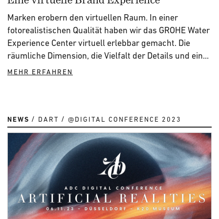
Marken erobern den virtuellen Raum. In einer
fotorealistischen Qualität haben wir das GROHE Water
Experience Center virtuell erlebbar gemacht. Die
räumliche Dimension, die Vielfalt der Details und ein...
MEHR ERFAHREN
NEWS
DART
@DIGITAL CONFERENCE 2023