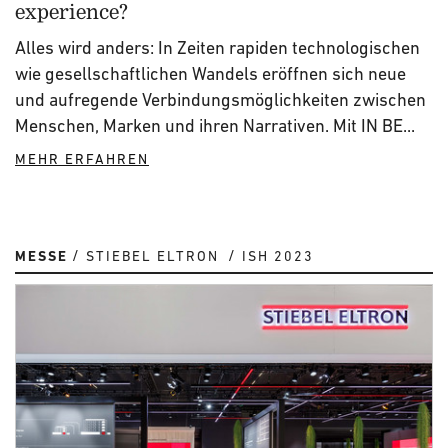
experience?
Alles wird anders: In Zeiten rapiden technologischen
wie gesellschaftlichen Wandels eröffnen sich neue
und aufregende Verbindungsmöglichkeiten zwischen
Menschen, Marken und ihren Narrativen. Mit IN BE...
MEHR ERFAHREN
MESSE
STIEBEL ELTRON
ISH 2023