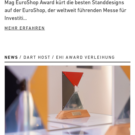
Mag EuroShop Award kürt die besten Standdesigns
auf der EuroShop, der weltweit führenden Messe für
Investiti...
MEHR ERFAHREN
NEWS
DART HOST
EHI AWARD VERLEIHUNG