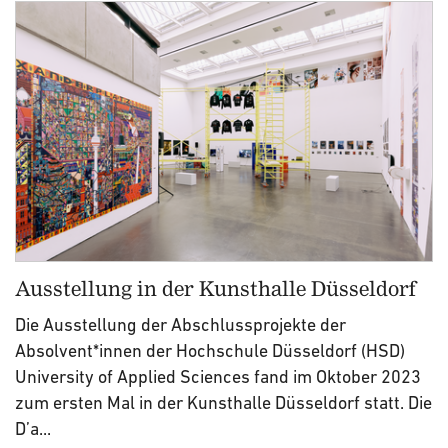
Ausstellung in der Kunsthalle Düsseldorf
Die Ausstellung der Abschlussprojekte der
Absolvent*innen der Hochschule Düsseldorf (HSD)
University of Applied Sciences fand im Oktober 2023
zum ersten Mal in der Kunsthalle Düsseldorf statt. Die
D’a...