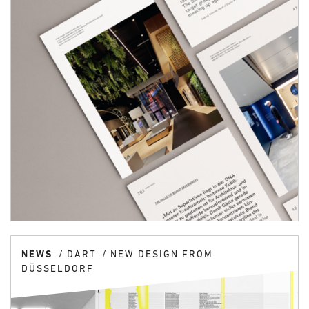
NEWS
DART
NEW DESIGN FROM
DÜSSELDORF