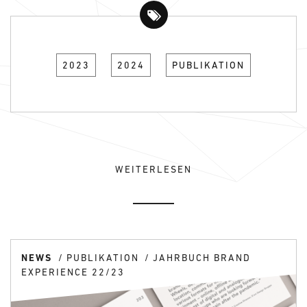
2023
2024
PUBLIKATION
WEITERLESEN
NEWS
PUBLIKATION
JAHRBUCH BRAND
EXPERIENCE 22/23