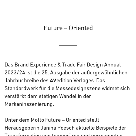
Future – Oriented
Das Brand Experience & Trade Fair Design Annual
2023/24 ist die 25. Ausgabe der außergewöhnlichen
Jahrbuchreihe des
edition Verlages. Das
AV
Standardwerk für die Messedesignszene widmet sich
verstärkt dem stetigen Wandel in der
Markeninszenierung.
Unter dem Motto Future – Oriented stellt
Herausgeberin Janina Poesch aktuelle Beispiele der
Transformation von temporären und permanenten