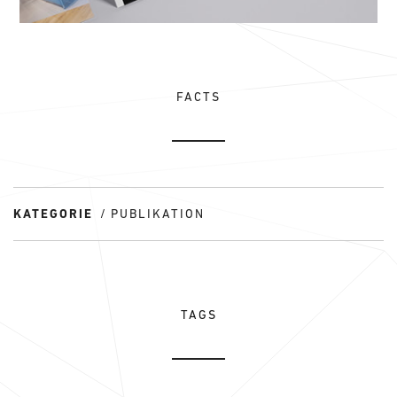
FACTS
KATEGORIE
PUBLIKATION
TAGS