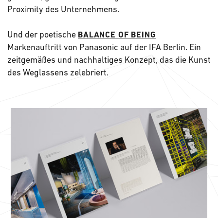
Proximity des Unternehmens.
Und der poetische
BALANCE OF BEING
Markenauftritt von Panasonic auf der IFA Berlin. Ein
zeitgemäßes und nachhaltiges Konzept, das die Kunst
des Weglassens zelebriert.