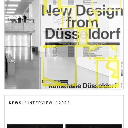
NEWS
INTERVIEW
2022