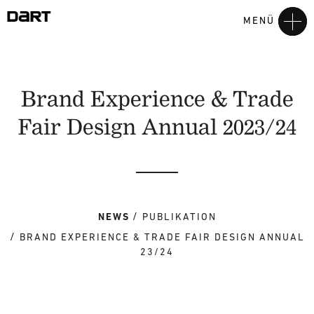
MENÜ
Brand Experience & Trade
Fair Design Annual 2023/24
NEWS
PUBLIKATION
BRAND EXPERIENCE & TRADE FAIR DESIGN ANNUAL
23/24