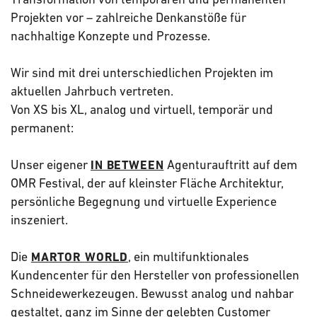
Projekten vor – zahlreiche Denkanstöße für
nachhaltige Konzepte und Prozesse.
Wir sind mit drei unterschiedlichen Projekten im
aktuellen Jahrbuch vertreten.
Von XS bis XL, analog und virtuell, temporär und
permanent:
Unser eigener
Agenturauftritt auf dem
IN BETWEEN
OMR Festival, der auf kleinster Fläche Architektur,
persönliche Begegnung und virtuelle Experience
inszeniert.
Die
, ein multifunktionales
MARTOR WORLD
Kundencenter für den Hersteller von professionellen
Schneidewerkezeugen. Bewusst analog und nahbar
gestaltet, ganz im Sinne der gelebten Customer