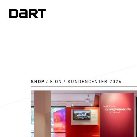
SHOP
E.ON
KUNDENCENTER 2026