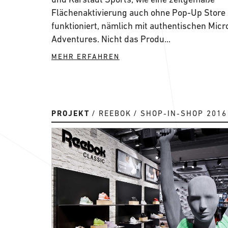
Flächenaktivierung auch ohne Pop-Up Store
funktioniert, nämlich mit authentischen Micr
Adventures. Nicht das Produ...
MEHR ERFAHREN
PROJEKT
REEBOK
SHOP-IN-SHOP 2016