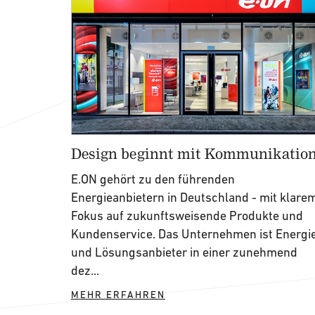
Design beginnt mit Kommunikatio
E.ON gehört zu den führenden
Energieanbietern in Deutschland - mit klare
Fokus auf zukunftsweisende Produkte und
Kundenservice. Das Unternehmen ist Energi
und Lösungsanbieter in einer zunehmend
dez...
MEHR ERFAHREN