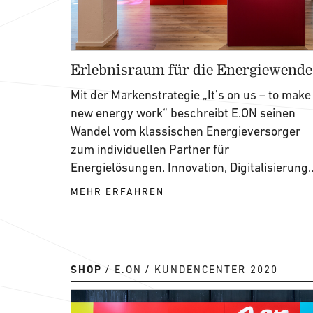
Erlebnisraum für die Energiewende
Mit der Markenstrategie „It’s on us – to make
new energy work“ beschreibt E.ON seinen
Wandel vom klassischen Energieversorger
zum individuellen Partner für
Energielösungen. Innovation, Digitalisierung..
MEHR ERFAHREN
SHOP
E.ON
KUNDENCENTER 2020