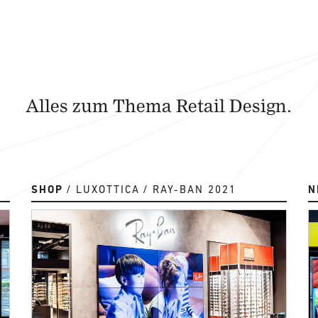
Alles zum Thema Retail Design.
SHOP
LUXOTTICA
RAY-BAN 2021
N