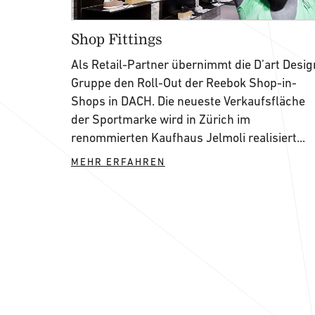
Shop Fittings
Als Retail-Partner übernimmt die D’art Desig
Gruppe den Roll-Out der Reebok Shop-in-
Shops in DACH. Die neueste Verkaufsfläche
der Sportmarke wird in Zürich im
renommierten Kaufhaus Jelmoli realisiert...
MEHR ERFAHREN