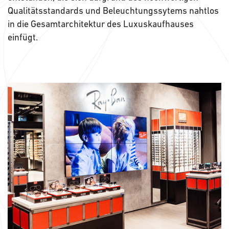
Qualitätsstandards und Beleuchtungssytems nahtlos
in die Gesamtarchitektur des Luxuskaufhauses
einfügt.