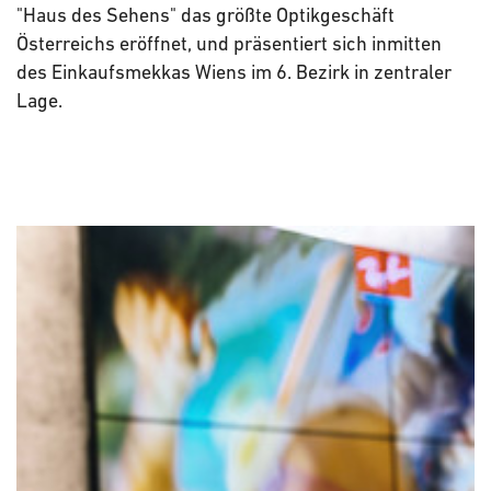
"Haus des Sehens" das größte Optikgeschäft
Österreichs eröffnet, und präsentiert sich inmitten
des Einkaufsmekkas Wiens im 6. Bezirk in zentraler
Lage.