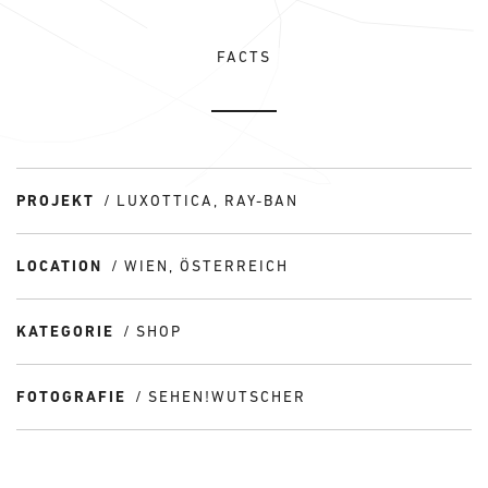
FACTS
PROJEKT
LUXOTTICA, RAY-BAN
LOCATION
WIEN, ÖSTERREICH
KATEGORIE
SHOP
FOTOGRAFIE
SEHEN!WUTSCHER