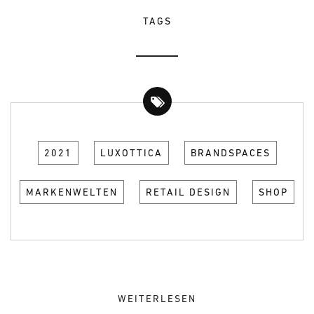
TAGS
2021
LUXOTTICA
BRANDSPACES
MARKENWELTEN
RETAIL DESIGN
SHOP
WEITERLESEN