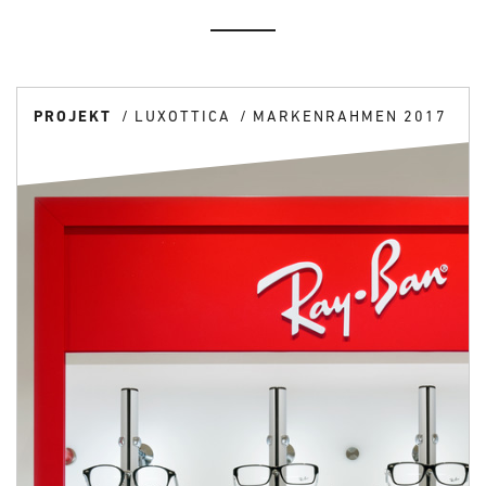
PROJEKT
LUXOTTICA
MARKENRAHMEN 2017