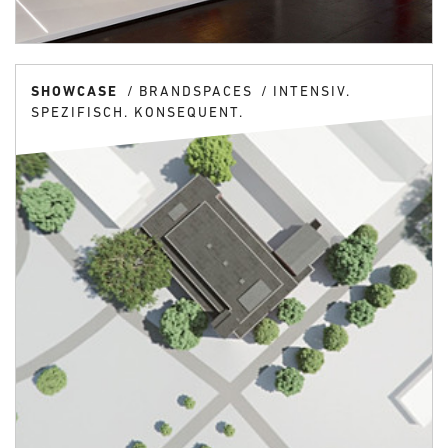
SHOWCASE
BRANDSPACES
INTENSIV.
SPEZIFISCH. KONSEQUENT.