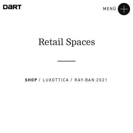
MENÜ
Retail Spaces
SHOP
LUXOTTICA
RAY-BAN 2021