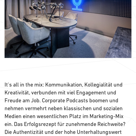
It's all in the mix: Kommunikation, Kollegialität und
Kreativität, verbunden mit viel Engagement und
Freude am Job. Corporate Podcasts boomen und
nehmen vermehrt neben klassischen und sozialen
Medien einen wesentlichen Platz im Marketing-Mix
ein. Das Erfolgsrezept für zunehmende Reichweite?
Die Authentizität und der hohe Unterhaltungswert