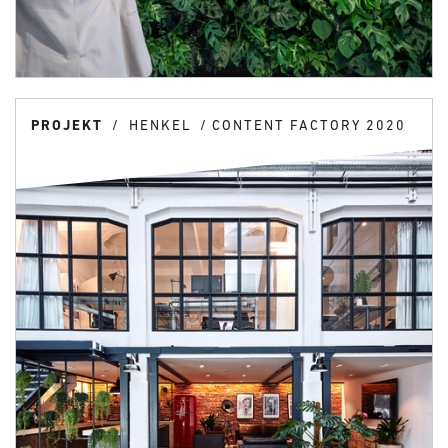
PROJEKT
HENKEL
CONTENT FACTORY 2020