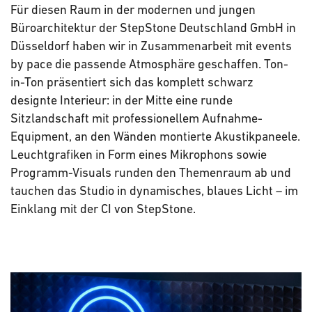
Für diesen Raum in der modernen und jungen
Büroarchitektur der StepStone Deutschland GmbH in
Düsseldorf haben wir in Zusammenarbeit mit events
by pace die passende Atmosphäre geschaffen. Ton-
in-Ton präsentiert sich das komplett schwarz
designte Interieur: in der Mitte eine runde
Sitzlandschaft mit professionellem Aufnahme-
Equipment, an den Wänden montierte Akustikpaneele.
Leuchtgrafiken in Form eines Mikrophons sowie
Programm-Visuals runden den Themenraum ab und
tauchen das Studio in dynamisches, blaues Licht – im
Einklang mit der CI von StepStone.