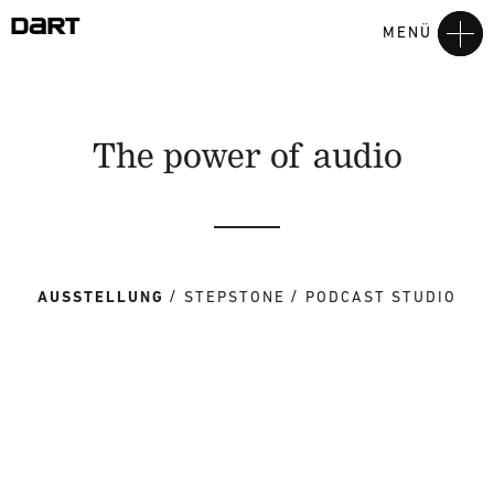
MENÜ
The power of audio
AUSSTELLUNG
STEPSTONE
PODCAST STUDIO