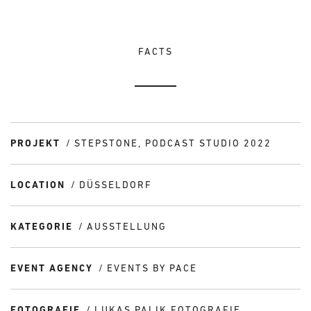
FACTS
PROJEKT
STEPSTONE, PODCAST STUDIO 2022
LOCATION
DÜSSELDORF
KATEGORIE
AUSSTELLUNG
EVENT AGENCY
EVENTS BY PACE
FOTOGRAFIE
LUKAS PALIK FOTOGRAFIE