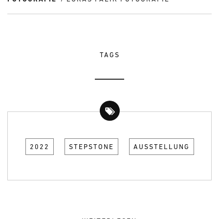
TAGS
2022
STEPSTONE
AUSSTELLUNG