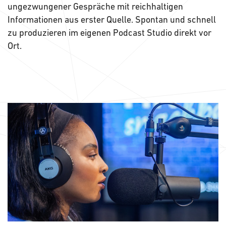
ungezwungener Gespräche mit reichhaltigen
Informationen aus erster Quelle. Spontan und schnell
zu produzieren im eigenen Podcast Studio direkt vor
Ort.