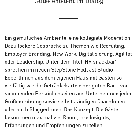
Gutes entsteht im Dialog
Ein gemütliches Ambiente, eine kollegiale Moderation.
Dazu lockere Gespräche zu Themen wie Recruiting,
Employer Branding, New Work, Digitalisierung, Agilität
oder Leadership. Unter dem Titel ‚HR snackbar‘
sprechen im neuen StepStone Podcast Studio
ExpertInnen aus dem eigenen Haus mit Gästen so
vielfältig wie die Getränkekarte einer guten Bar – von
spannenden Persönlichkeiten aus Unternehmen jeder
Größenordnung sowie selbstständigen CoachInnen
oder auch BloggerInnen. Das Konzept: Die Gäste
bekommen maximal viel Raum, ihre Insights,
Erfahrungen und Empfehlungen zu teilen.