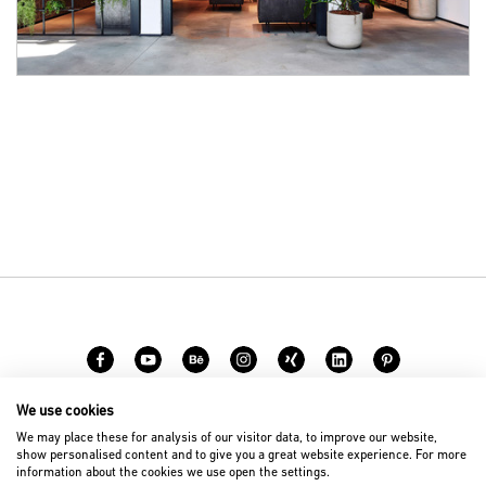
We use cookies
Karriere
Kontakt
We may place these for analysis of our visitor data, to improve our website,
show personalised content and to give you a great website experience. For more
information about the cookies we use open the settings.
© 2026 D’art Design Gruppe GmbH