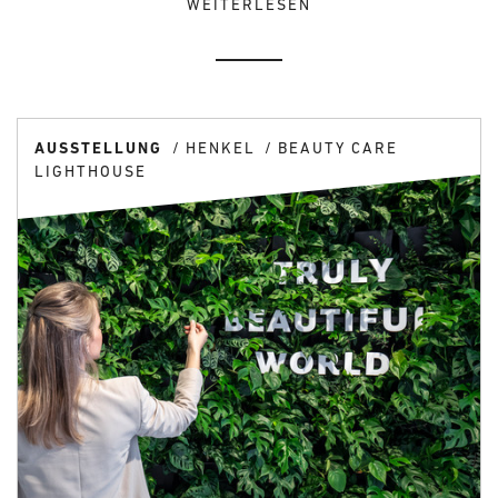
WEITERLESEN
AUSSTELLUNG
HENKEL
BEAUTY CARE
LIGHTHOUSE