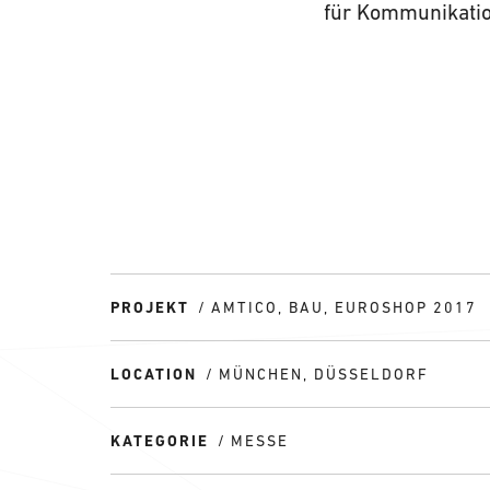
für Kommunikatio
PROJEKT
AMTICO, BAU, EUROSHOP 2017
LOCATION
MÜNCHEN, DÜSSELDORF
KATEGORIE
MESSE