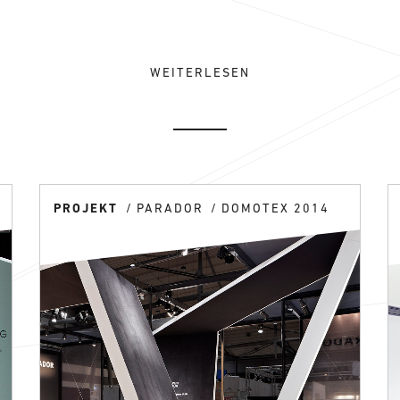
WEITERLESEN
PROJEKT
PARADOR
DOMOTEX 2014