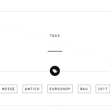
TAGS
MESSE
AMTICO
EUROSHOP
BAU
2017