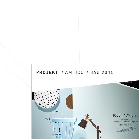
PROJEKT
AMTICO
BAU 2015