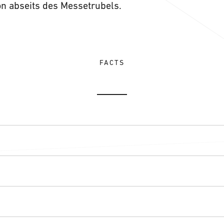
n abseits des Messetrubels.
FACTS