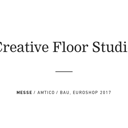
reative Floor Stud
MESSE
AMTICO
BAU, EUROSHOP 2017