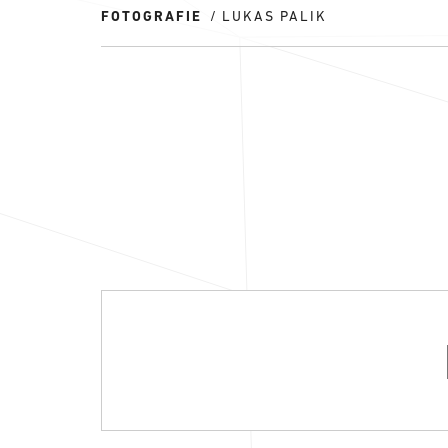
FOTOGRAFIE
LUKAS PALIK