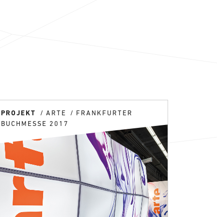
PROJEKT
ARTE
FRANKFURTER
BUCHMESSE 2017