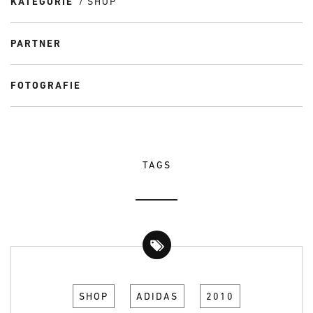
KATEGORIE
SHOP
PARTNER
FOTOGRAFIE
TAGS
SHOP
ADIDAS
2010