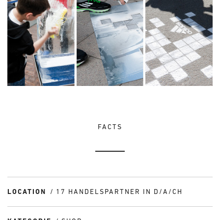
FACTS
LOCATION
17 HANDELSPARTNER IN D/A/CH