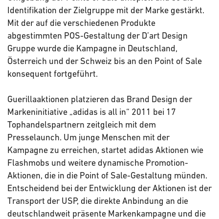
Identifikation der Zielgruppe mit der Marke gestärkt.
Mit der auf die verschiedenen Produkte
abgestimmten POS-Gestaltung der D’art Design
Gruppe wurde die Kampagne in Deutschland,
Österreich und der Schweiz bis an den Point of Sale
konsequent fortgeführt.
Guerillaaktionen platzieren das Brand Design der
Markeninitiative „adidas is all in“ 2011 bei 17
Tophandelspartnern zeitgleich mit dem
Presselaunch. Um junge Menschen mit der
Kampagne zu erreichen, startet adidas Aktionen wie
Flashmobs und weitere dynamische Promotion-
Aktionen, die in die Point of Sale-Gestaltung münden.
Entscheidend bei der Entwicklung der Aktionen ist der
Transport der USP, die direkte Anbindung an die
deutschlandweit präsente Markenkampagne und die