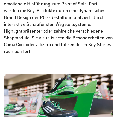
emotionale Hinführung zum Point of Sale. Dort
werden die Key-Produkte durch eine dynamisches
Brand Design der POS-Gestaltung platziert: durch
interaktive Schaufenster, Wegeleitsysteme,
Highlightpräsenter oder zahlreiche verschiedene
Shopmodule. Sie visualisieren die Besonderheiten von
Clima Cool oder adizero und führen deren Key Stories
räumlich fort.