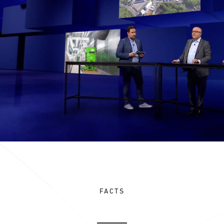
FACTS