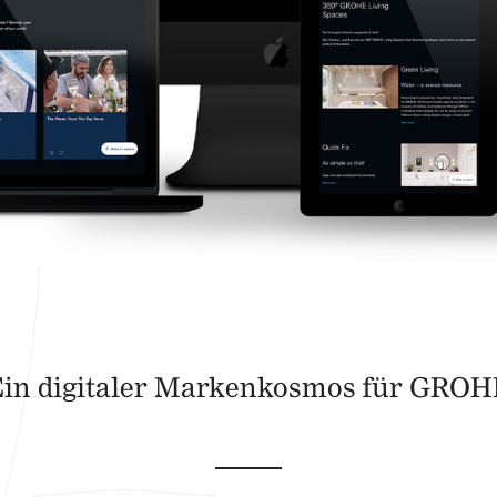
Ein digitaler Markenkosmos für GROH