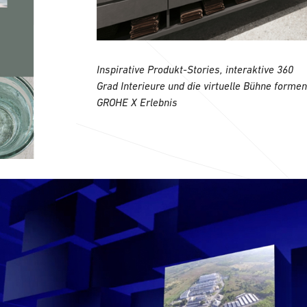
Inspirative Produkt-Stories, interaktive 360
Grad
Interieure
und die virtuelle Bühne forme
GROHE X Erlebnis