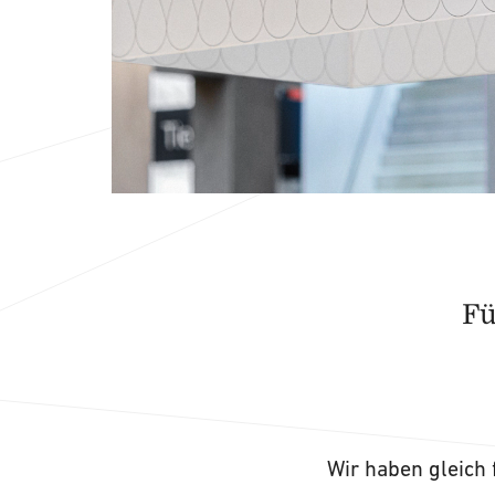
Fü
Wir haben gleich