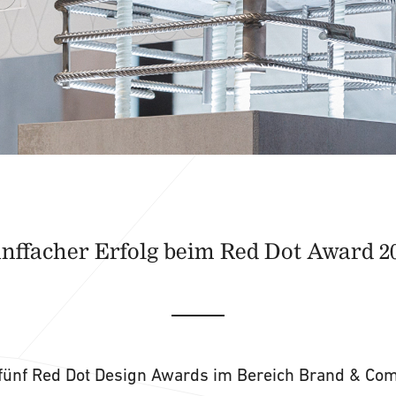
nffacher Erfolg beim Red Dot Award 2
 fünf Red Dot Design Awards im Bereich Brand & Co