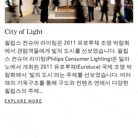
City of Light
필립스 컨슈머 라이팅은 2011 유로루체 조명 박람회
에서 관람객들에게 빛의 도시를 선보였습니다. 필립
스 컨슈머 라이팅(Philips Consumer Lighting)은 밀라
노에서 개최된 2011 유로루체(Euroluce) 국제 조명 박
람회에서 ‘빛의 도시’라는 주제를 선보였습니다. 여러
채의 가옥구조를 통해 구도와 컨텐츠 면에서 다양한
필립스의 주제...
EXPLORE MORE