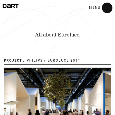
MENU
All about Euroluce.
PROJECT
PHILIPS
EUROLUCE 2011