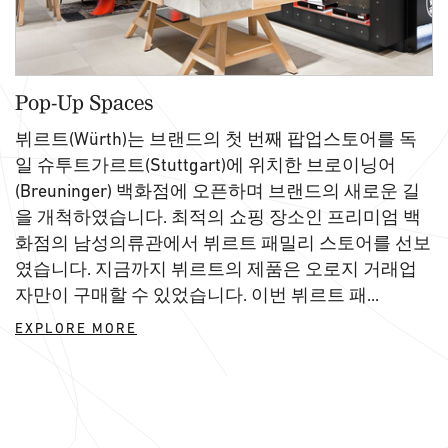
Pop-Up Spaces
뷔르트(Würth)는 브랜드의 첫 번째 팝업스토어를 독
일 슈투트가르트(Stuttgart)에 위치한 브로이닝어
(Breuninger) 백화점에 오픈하며 브랜드의 새로운 길
을 개척하였습니다. 최적의 쇼핑 장소인 프리미엄 백
화점의 남성의류관에서 뷔르트 패밀리 스토어를 선보
였습니다. 지금까지 뷔르트의 제품은 오로지 거래업
자만이 구매할 수 있었습니다. 이번 뷔르트 패...
EXPLORE MORE