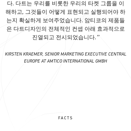
다. 다트는 우리를 비롯한 우리의 타켓 그룹을 이
해하고, 그것들이 어떻게 표현되고 실행되어야 하
는지 확실하게 보여주었습니다. 암티코의 제품들
은 다트디자인의 전체적인 컨셉 아래 효과적으로
진열되고 전시되었습니다.”
KIRSTEN KRAEMER, SENIOR MARKETING EXECUTIVE CENTRAL
EUROPE AT AMTICO INTERNATIONAL GMBH
FACTS