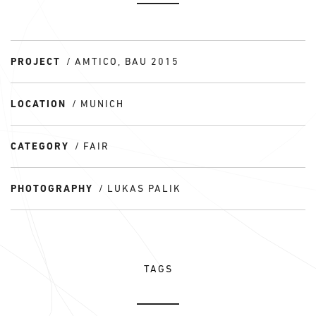
PROJECT
AMTICO, BAU 2015
LOCATION
MUNICH
CATEGORY
FAIR
PHOTOGRAPHY
LUKAS PALIK
TAGS