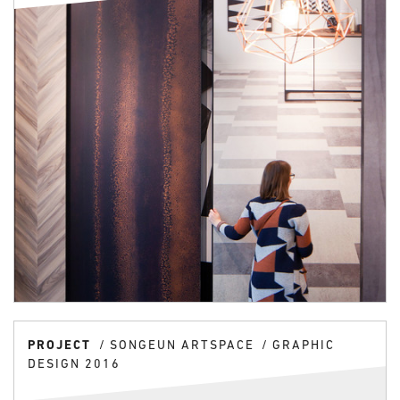
PROJECT
SONGEUN ARTSPACE
GRAPHIC
DESIGN 2016