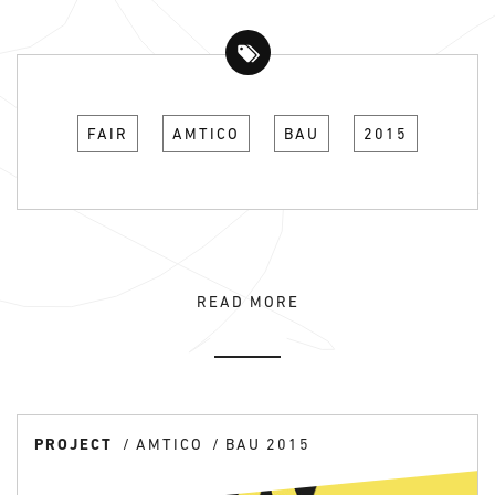
FAIR
AMTICO
BAU
2015
READ MORE
PROJECT
AMTICO
BAU 2015