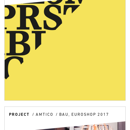
PROJECT
AMTICO
BAU, EUROSHOP 2017