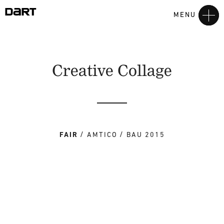
MENU
Creative Collage
FAIR
AMTICO
BAU 2015