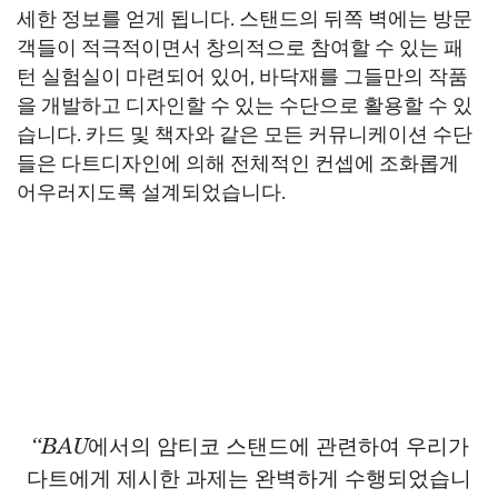
세한 정보를 얻게 됩니다. 스탠드의 뒤쪽 벽에는 방문
객들이 적극적이면서 창의적으로 참여할 수 있는 패
턴 실험실이 마련되어 있어, 바닥재를 그들만의 작품
을 개발하고 디자인할 수 있는 수단으로 활용할 수 있
습니다. 카드 및 책자와 같은 모든 커뮤니케이션 수단
들은 다트디자인에 의해 전체적인 컨셉에 조화롭게
어우러지도록 설계되었습니다.
“BAU에서의 암티코 스탠드에 관련하여 우리가
다트에게 제시한 과제는 완벽하게 수행되었습니