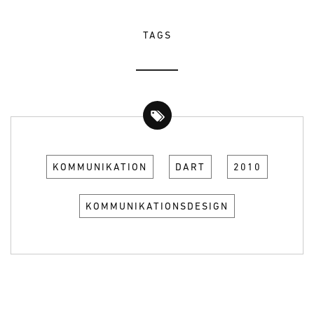
TAGS
KOMMUNIKATION
DART
2010
KOMMUNIKATIONSDESIGN