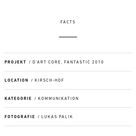
FACTS
PROJEKT
D’ART CORE, FANTASTIC 2010
LOCATION
KIRSCH-HOF
KATEGORIE
KOMMUNIKATION
FOTOGRAFIE
LUKAS PALIK