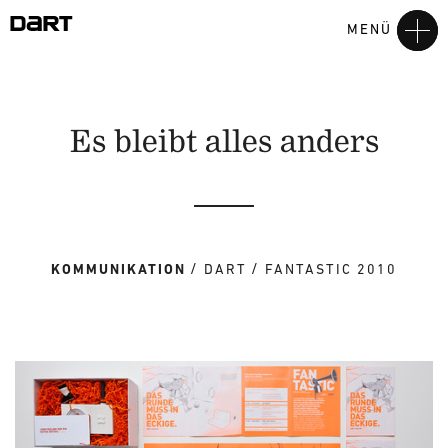
MENÜ
Es bleibt alles anders
KOMMUNIKATION
DART
FANTASTIC 2010