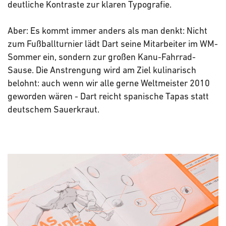
deutliche Kontraste zur klaren Typografie.
Aber: Es kommt immer anders als man denkt: Nicht
zum Fußballturnier lädt Dart seine Mitarbeiter im WM-
Sommer ein, sondern zur großen Kanu-Fahrrad-
Sause. Die Anstrengung wird am Ziel kulinarisch
belohnt: auch wenn wir alle gerne Weltmeister 2010
geworden wären - Dart reicht spanische Tapas statt
deutschem Sauerkraut.