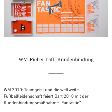
WM-Fieber trifft Kundenbindung
WM 2010: Teamgeist und die weltweite
Fußballleidenschaft feiert Dart 2010 mit der
Kundenbindungsmaßnahme „Fantastic“.