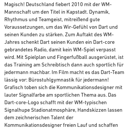
Magisch! Deutschland fiebert 2010 mit der WM-
Mannschaft um den Titel in Kapstadt. Dynamik,
Rhythmus und Teamgeist, mitreißend gute
Voraussetzungen, um das Wir-Gefühl von Dart und
seinen Kunden zu stärken. Zum Auftakt des WM-
Jahres schenkt Dart seinen Kunden ein Dart-core
gebrandetes Radio, damit kein WM-Spiel verpasst
wird. Mit Spielplan und Fingerfußball ausgerüstet, ist
das Training am Schreibtisch dann auch sportlich für
jedermann machbar. Im Film macht es das Dart-Team
lässig vor: Bürostuhlgymnastik für jedermann!
Grafisch toben sich die Kommunikationsdesigner mit
lauter Signalfarbe am sportlichen Thema aus. Das
Dart-core-Logo schafft mit der WM-typischen
Signalhupe Stadionatmosphäre, Handskizzen lassen
dem zeichnerischen Talent der
Kommunikationsdesigner freien Lauf und schaffen