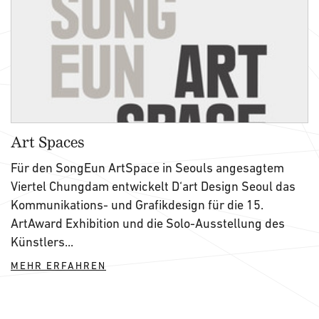
Art Spaces
Für den SongEun ArtSpace in Seouls angesagtem
Viertel Chungdam entwickelt D‘art Design Seoul das
Kommunikations- und Grafikdesign für die 15.
ArtAward Exhibition und die Solo-Ausstellung des
Künstlers...
MEHR ERFAHREN