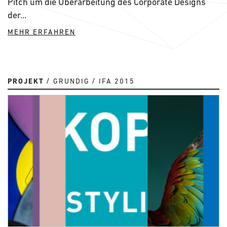
Pitch um die Überarbeitung des Corporate Designs
der...
MEHR ERFAHREN
PROJEKT
GRUNDIG
IFA 2015