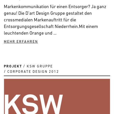
Markenkommunikation für einen Entsorger? Ja ganz
genau! Die D’art Design Gruppe gestaltet den
crossmedialen Markenauftritt für die
Entsorgungsgesellschaft Niederrhein.Mit einem
leuchtenden Orange und ...
MEHR ERFAHREN
PROJEKT
KSW GRUPPE
CORPORATE DESIGN 2012