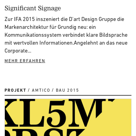
Significant Signage
Zur IFA 2015 inszeniert die D’art Design Gruppe die
Markenarchitektur für Grundig neu: ein
Kommunikationssystem verbindet klare Bildsprache
mit wertvollen Informationen.Angelehnt an das neue
Corporate...
MEHR ERFAHREN
PROJEKT
AMTICO
BAU 2015