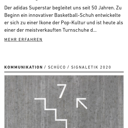
Der adidas Superstar begleitet uns seit 50 Jahren. Zu
Beginn ein innovativer Basketball-Schuh entwickelte
er sich zu einer Ikone der Pop-Kultur und ist heute als
einer der meistverkauften Turnschuhe d...
MEHR ERFAHREN
KOMMUNIKATION
SCHÜCO
SIGNALETIK 2020