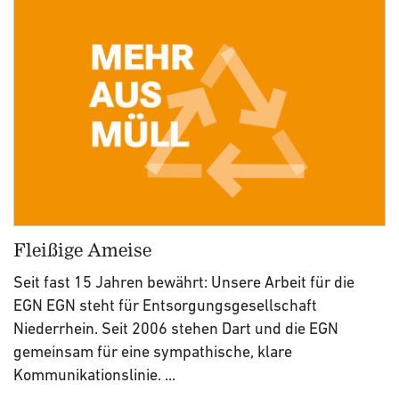
Fleißige Ameise
Seit fast 15 Jahren bewährt: Unsere Arbeit für die
EGN EGN steht für Entsorgungsgesellschaft
Niederrhein. Seit 2006 stehen Dart und die EGN
gemeinsam für eine sympathische, klare
Kommunikationslinie. ...