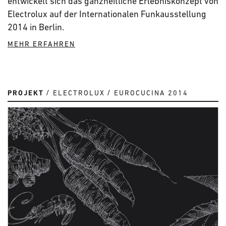
entwickelt sich das ganzheitliche Erlebniskonzept von
Electrolux auf der Internationalen Funkausstellung
2014 in Berlin.
MEHR ERFAHREN
PROJEKT
ELECTROLUX
EUROCUCINA 2014