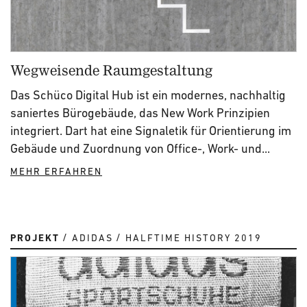
Wegweisende Raumgestaltung
Das Schüco Digital Hub ist ein modernes, nachhaltig
saniertes Bürogebäude, das New Work Prinzipien
integriert. Dart hat eine Signaletik für Orientierung im
Gebäude und Zuordnung von Office-, Work- und...
MEHR ERFAHREN
PROJEKT
ADIDAS
HALFTIME HISTORY 2019