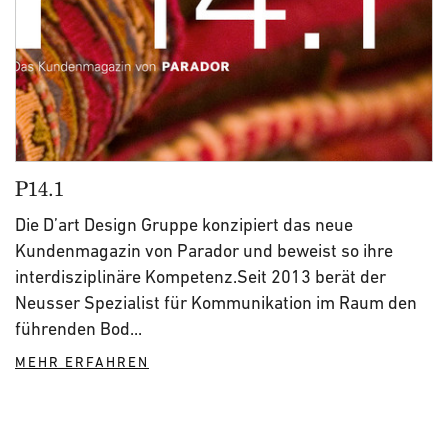
P14.1
Die D’art Design Gruppe konzipiert das neue
Kundenmagazin von Parador und beweist so ihre
interdisziplinäre Kompetenz.Seit 2013 berät der
Neusser Spezialist für Kommunikation im Raum den
führenden Bod...
MEHR ERFAHREN