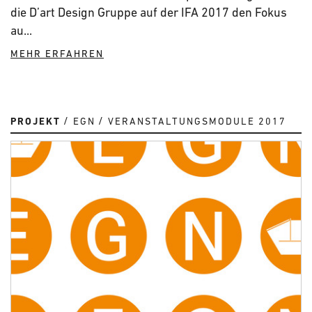
die D’art Design Gruppe auf der IFA 2017 den Fokus
au...
MEHR ERFAHREN
PROJEKT
EGN
VERANSTALTUNGSMODULE 2017