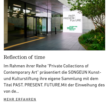
Reflection of time
Im Rahmen ihrer Reihe "Private Collections of
Contemporary Art" präsentiert die SONGEUN Kunst-
und Kulturstiftung ihre eigene Sammlung mit dem
Titel PAST. PRESENT. FUTURE.Mit der Einweihung des
von de...
MEHR ERFAHREN