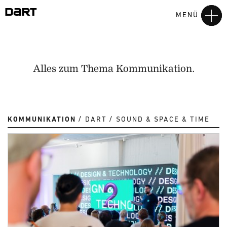
MENÜ
Alles zum Thema Kommunikation.
KOMMUNIKATION
DART
SOUND & SPACE & TIME