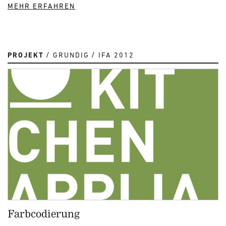
MEHR ERFAHREN
PROJEKT
GRUNDIG
IFA 2012
Farbcodierung