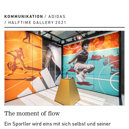
KOMMUNIKATION
ADIDAS
HALFTIME GALLERY 2021
The moment of flow
Ein Sportler wird eins mit sich selbst und seiner