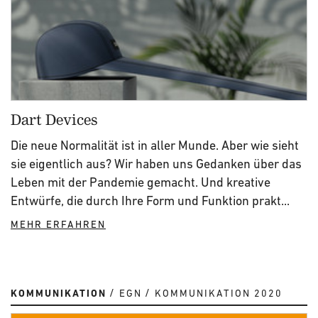
Dart Devices
Die neue Normalität ist in aller Munde. Aber wie sieht
sie eigentlich aus? Wir haben uns Gedanken über das
Leben mit der Pandemie gemacht. Und kreative
Entwürfe, die durch Ihre Form und Funktion prakt...
MEHR ERFAHREN
KOMMUNIKATION
EGN
KOMMUNIKATION 2020