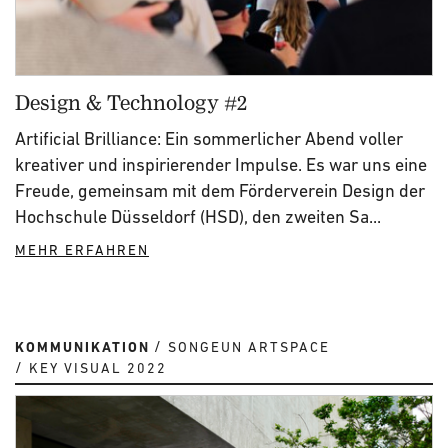
Design & Technology #2
Artificial Brilliance: Ein sommerlicher Abend voller
kreativer und inspirierender Impulse. Es war uns eine
Freude, gemeinsam mit dem Förderverein Design der
Hochschule Düsseldorf (HSD), den zweiten Sa...
MEHR ERFAHREN
KOMMUNIKATION
SONGEUN ARTSPACE
KEY VISUAL 2022