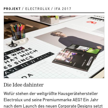
PROJEKT
ELECTROLUX
IFA 2017
Die Idee dahinter
Wofür stehen der weltgrößte Hausgerätehersteller
Electrolux und seine Premiummarke AEG? Ein Jahr
nach dem Launch des neuen Corporate Designs setzt