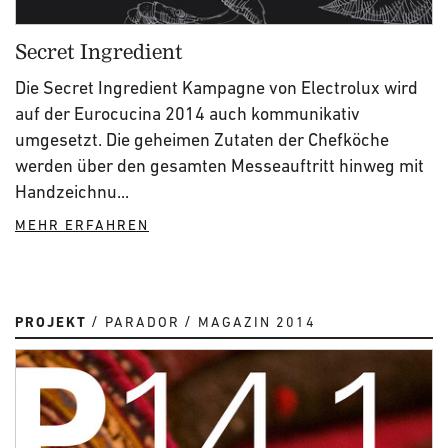
Secret Ingredient
Die Secret Ingredient Kampagne von Electrolux wird
auf der Eurocucina 2014 auch kommunikativ
umgesetzt. Die geheimen Zutaten der Chefköche
werden über den gesamten Messeauftritt hinweg mit
Handzeichnu...
MEHR ERFAHREN
PROJEKT
PARADOR
MAGAZIN 2014