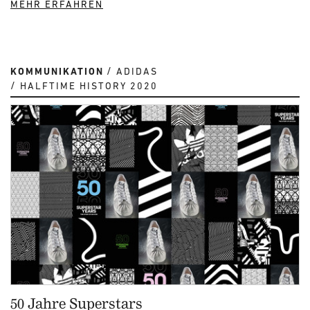
MEHR ERFAHREN
KOMMUNIKATION
ADIDAS
HALFTIME HISTORY 2020
50 Jahre Superstars