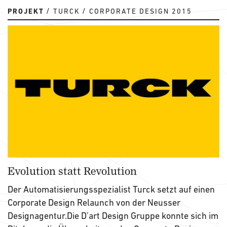
PROJEKT
TURCK
CORPORATE DESIGN 2015
Evolution statt Revolution
Der Automatisierungsspezialist Turck setzt auf einen
Corporate Design Relaunch von der Neusser
Designagentur.Die D’art Design Gruppe konnte sich im