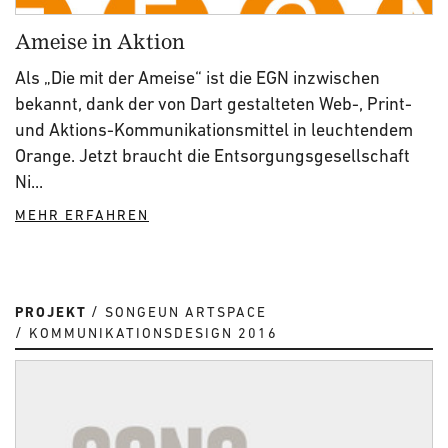
Ameise in Aktion
Als „Die mit der Ameise“ ist die EGN inzwischen
bekannt, dank der von Dart gestalteten Web-, Print-
und Aktions-Kommunikationsmittel in leuchtendem
Orange. Jetzt braucht die Entsorgungsgesellschaft
Ni...
MEHR ERFAHREN
PROJEKT
SONGEUN ARTSPACE
KOMMUNIKATIONSDESIGN 2016