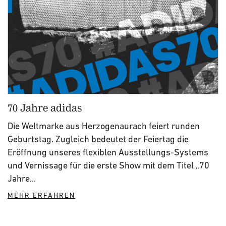
70 Jahre adidas
Die Weltmarke aus Herzogenaurach feiert runden
Geburtstag. Zugleich bedeutet der Feiertag die
Eröffnung unseres flexiblen Ausstellungs-Systems
und Vernissage für die erste Show mit dem Titel „70
Jahre...
MEHR ERFAHREN