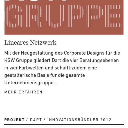
Lineares Netzwerk
Mit der Neugestaltung des Corporate Designs für die
KSW Gruppe gliedert Dart die vier Beratungsebenen
in vier Farbwelten und schafft zudem eine
gestalterische Basis für die gesamte
Unternehmensgruppe....
MEHR ERFAHREN
PROJEKT
DART
INNOVATIONSBÜNDLER 2012