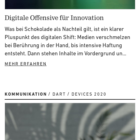
Digitale Offensive für Innovation
Was bei Schokolade als Nachteil gilt, ist ein klarer
Pluspunkt des digitalen Shift: Medien verschmelzen
bei Berührung in der Hand, bis intensive Haftung
entsteht. Dann stehen Inhalte im Vordergrund un...
MEHR ERFAHREN
KOMMUNIKATION
DART
DEVICES 2020