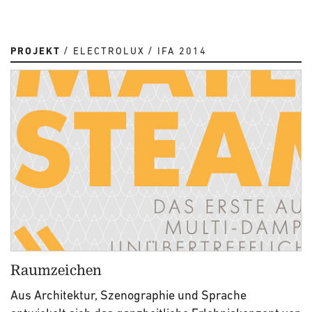
PROJEKT
ELECTROLUX
IFA 2014
Raumzeichen
Aus Architektur, Szenographie und Sprache