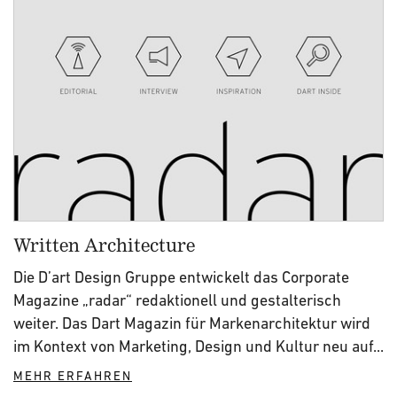
Written Architecture
Die D’art Design Gruppe entwickelt das Corporate
Magazine „radar“ redaktionell und gestalterisch
weiter. Das Dart Magazin für Markenarchitektur wird
im Kontext von Marketing, Design und Kultur neu auf...
MEHR ERFAHREN