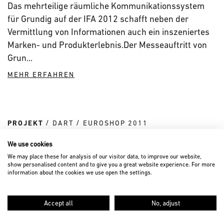
Das mehrteilige räumliche Kommunikationssystem
für Grundig auf der IFA 2012 schafft neben der
Vermittlung von Informationen auch ein inszeniertes
Marken- und Produkterlebnis.Der Messeauftritt von
Grun...
MEHR ERFAHREN
PROJEKT
DART
EUROSHOP 2011
We use cookies
We may place these for analysis of our visitor data, to improve our website,
show personalised content and to give you a great website experience. For more
information about the cookies we use open the settings.
Accept all
No, adjust