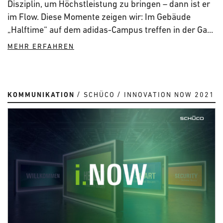
Disziplin, um Höchstleistung zu bringen – dann ist er
im Flow. Diese Momente zeigen wir: Im Gebäude
„Halftime“ auf dem adidas-Campus treffen in der Ga...
MEHR ERFAHREN
KOMMUNIKATION
SCHÜCO
INNOVATION NOW 2021