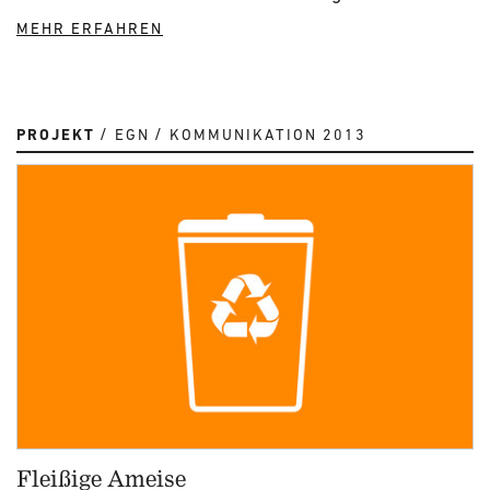
MEHR ERFAHREN
PROJEKT
EGN
KOMMUNIKATION 2013
Fleißige Ameise