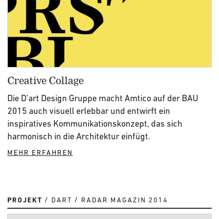
Creative Collage
Die D’art Design Gruppe macht Amtico auf der BAU
2015 auch visuell erlebbar und entwirft ein
inspiratives Kommunikationskonzept, das sich
harmonisch in die Architektur einfügt.
MEHR ERFAHREN
PROJEKT
DART
RADAR MAGAZIN 2014