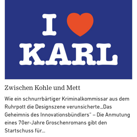
Zwischen Kohle und Mett
Wie ein schnurrbärtiger Kriminalkommissar aus dem
Ruhrpott die Designszene verunsicherte.„Das
Geheimnis des Innovationsbündlers“ – Die Anmutung
eines 70er-Jahre Groschenromans gibt den
Startschuss für...