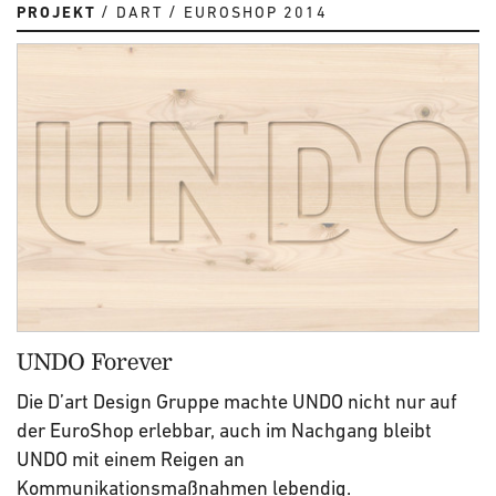
PROJEKT
DART
EUROSHOP 2014
UNDO Forever
Die D’art Design Gruppe machte UNDO nicht nur auf
der EuroShop erlebbar, auch im Nachgang bleibt
UNDO mit einem Reigen an
Kommunikationsmaßnahmen lebendig.