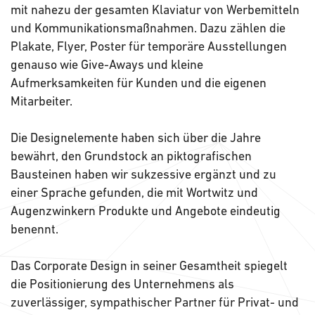
mit nahezu der gesamten Klaviatur von Werbemitteln
und Kommunikationsmaßnahmen. Dazu zählen die
Plakate, Flyer, Poster für temporäre Ausstellungen
genauso wie Give-Aways und kleine
Aufmerksamkeiten für Kunden und die eigenen
Mitarbeiter.
Die Designelemente haben sich über die Jahre
bewährt, den Grundstock an piktografischen
Bausteinen haben wir sukzessive ergänzt und zu
einer Sprache gefunden, die mit Wortwitz und
Augenzwinkern Produkte und Angebote eindeutig
benennt.
Das Corporate Design in seiner Gesamtheit spiegelt
die Positionierung des Unternehmens als
zuverlässiger, sympathischer Partner für Privat- und