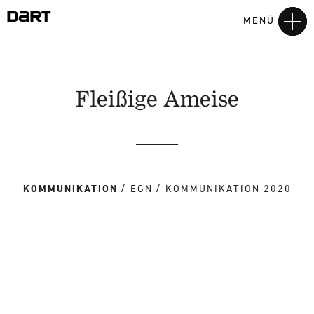
MENÜ
Fleißige Ameise
KOMMUNIKATION
EGN
KOMMUNIKATION 2020