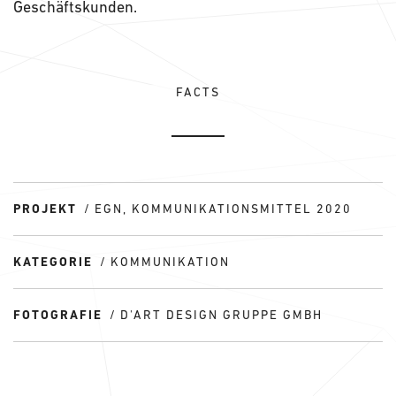
Geschäftskunden.
FACTS
PROJEKT
EGN, KOMMUNIKATIONSMITTEL 2020
KATEGORIE
KOMMUNIKATION
FOTOGRAFIE
D'ART DESIGN GRUPPE GMBH