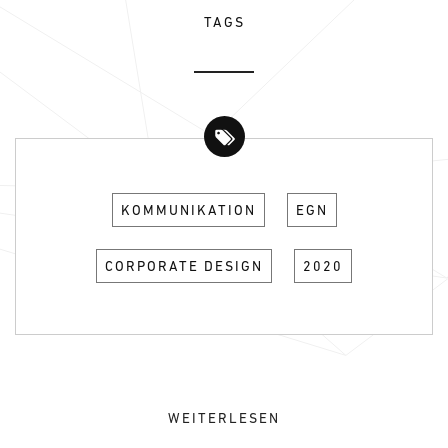
TAGS
KOMMUNIKATION
EGN
CORPORATE DESIGN
2020
WEITERLESEN