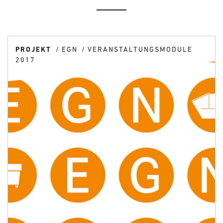
PROJEKT
EGN
VERANSTALTUNGSMODULE
2017