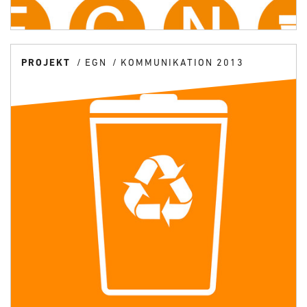
PROJEKT
EGN
KOMMUNIKATION 2013