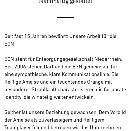
Nachhaltig gestaltet
Seit fast 15 Jahren bewährt: Unsere Arbeit für die
EGN
EGN steht für Entsorgungsgesellschaft Niederrhein.
Seit 2006 stehen Dart und die EGN gemeinsam für
eine sympathische, klare Kommunikationslinie. Die
fleißige Ameise und ein leuchtendes Orange mit
besonderer Strahlkraft charakterisieren die Corporate
Identity, die wir stetig weiter entwickeln.
Seither ist unsere Beziehung gewachsen. Dem Vorbild
der Ameise als zuverlässigem und fleißigem
Teamplayer folgend betreuen wir das Unternehmen