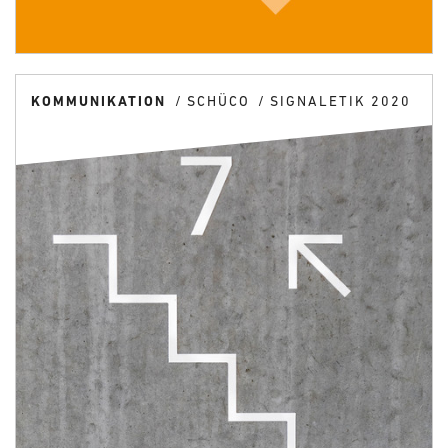
KOMMUNIKATION
SCHÜCO
SIGNALETIK 2020