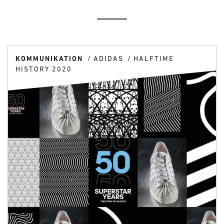
KOMMUNIKATION
ADIDAS
HALFTIME
HISTORY 2020