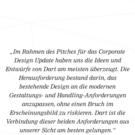
„Im Rahmen des Pitches für das Corporate
Design Update haben uns die Ideen und
Entwürfe von Dart am meisten überzeugt. Die
Herausforderung bestand darin, das
bestehende Design an die modernen
Gestaltungs- und Handling-Anforderungen
anzupassen, ohne einen Bruch im
Erscheinungsbild zu riskieren. Dart ist die
Verbindung dieser beiden Anforderungen aus
unserer Sicht am besten gelungen.“