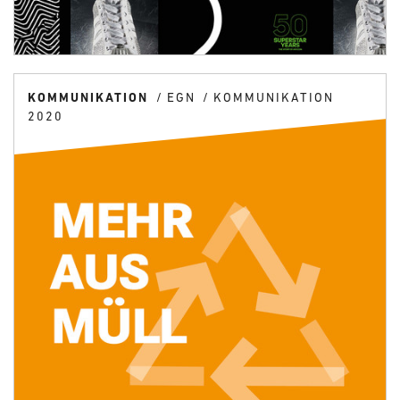
KOMMUNIKATION
EGN
KOMMUNIKATION
2020