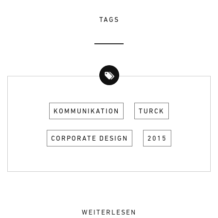
TAGS
KOMMUNIKATION
TURCK
CORPORATE DESIGN
2015
WEITERLESEN