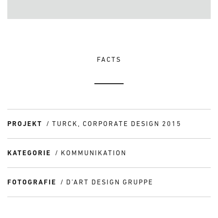
FACTS
PROJEKT
TURCK, CORPORATE DESIGN 2015
KATEGORIE
KOMMUNIKATION
FOTOGRAFIE
D’ART DESIGN GRUPPE