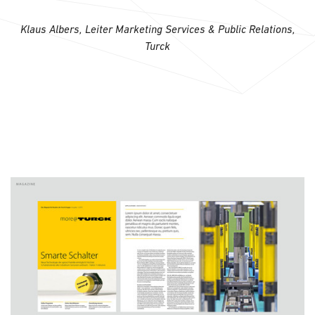
Klaus Albers, Leiter Marketing Services & Public Relations,
Turck