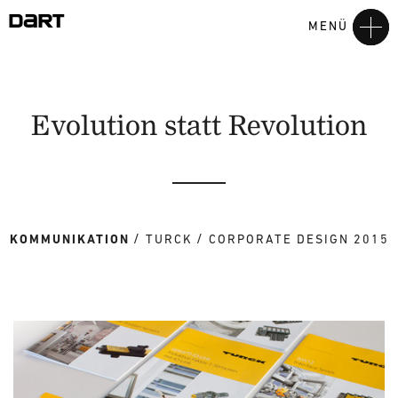
MENÜ
Evolution statt Revolution
KOMMUNIKATION
TURCK
CORPORATE DESIGN 2015