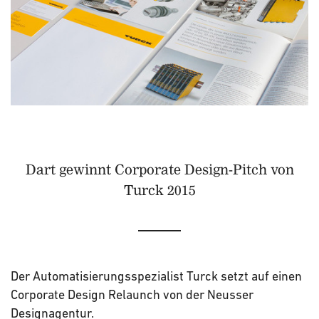
Dart gewinnt Corporate Design-Pitch von
Turck 2015
Der Automatisierungsspezialist Turck setzt auf einen
Corporate Design Relaunch von der Neusser
Designagentur.