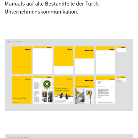
Manuals auf alle Bestandteile der Turck
Unternehmenskommunikation.