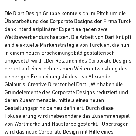
Die D’art Design Gruppe konnte sich im Pitch um die
Überarbeitung des Corporate Designs der Firma Turck
dank interdisziplinärer Expertise gegen zwei
Wettbewerber durchsetzen. Die Arbeit von Dart knüpft
an die aktuelle Markenstrategie von Turck an, die nun
in einem neuen Erscheinungsbild gestalterisch
umgesetzt wird. „Der Relaunch des Corporate Designs
beruht auf einer behutsamen Weiterentwicklung des
bisherigen Erscheinungsbildes“, so Alexander
Gialouris, Creative Director bei Dart. „Wir haben die
Grundelemente des Corporate Designs reduziert und
deren Zusammenspiel mittels eines neuen
Gestaltungsprinzips neu definiert. Durch diese
Fokussierung wird insbesondere das Zusammenspiel
von Wortmarke und Hausfarbe gestärkt.“ Übertragen
wird das neue Corporate Design mit Hilfe eines