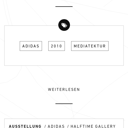
ADIDAS
2010
MEDIATEKTUR
WEITERLESEN
AUSSTELLUNG
ADIDAS
HALFTIME GALLERY