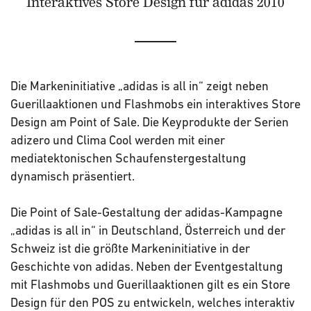
Interaktives Store Design für adidas 2010
Die Markeninitiative „adidas is all in“ zeigt neben
Guerillaaktionen und Flashmobs ein interaktives Store
Design am Point of Sale. Die Keyprodukte der Serien
adizero und Clima Cool werden mit einer
mediatektonischen Schaufenstergestaltung
dynamisch präsentiert.
Die Point of Sale-Gestaltung der adidas-Kampagne
„adidas is all in“ in Deutschland, Österreich und der
Schweiz ist die größte Markeninitiative in der
Geschichte von adidas. Neben der Eventgestaltung
mit Flashmobs und Guerillaaktionen gilt es ein Store
Design für den POS zu entwickeln, welches interaktiv