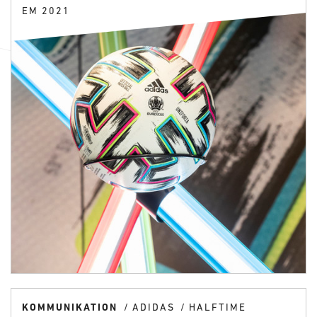
EM 2021
KOMMUNIKATION
ADIDAS
HALFTIME