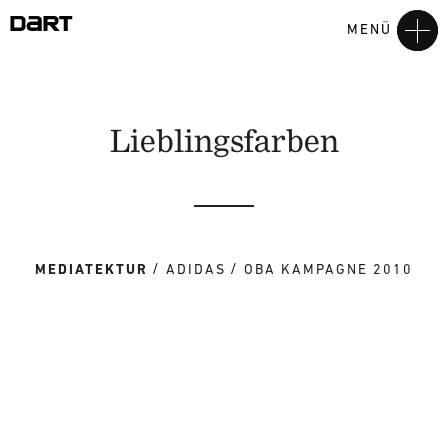
MENÜ
Lieblingsfarben
MEDIATEKTUR
ADIDAS
OBA KAMPAGNE 2010