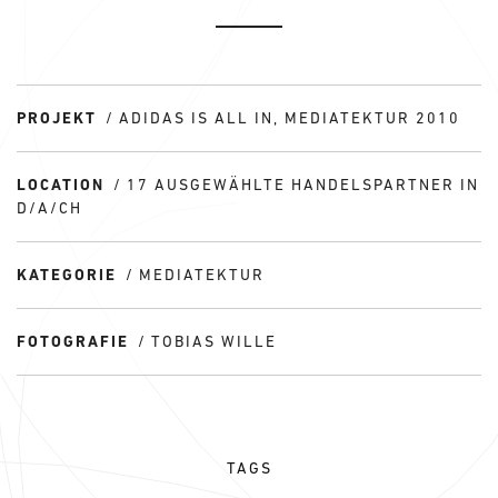
PROJEKT
ADIDAS IS ALL IN, MEDIATEKTUR 2010
LOCATION
17 AUSGEWÄHLTE HANDELSPARTNER IN
D/A/CH
KATEGORIE
MEDIATEKTUR
FOTOGRAFIE
TOBIAS WILLE
TAGS