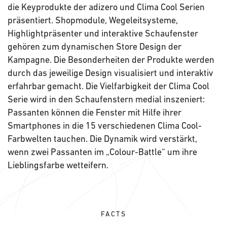
die Keyprodukte der adizero und Clima Cool Serien
präsentiert. Shopmodule, Wegeleitsysteme,
Highlightpräsenter und interaktive Schaufenster
gehören zum dynamischen Store Design der
Kampagne. Die Besonderheiten der Produkte werden
durch das jeweilige Design visualisiert und interaktiv
erfahrbar gemacht. Die Vielfarbigkeit der Clima Cool
Serie wird in den Schaufenstern medial inszeniert:
Passanten können die Fenster mit Hilfe ihrer
Smartphones in die 15 verschiedenen Clima Cool-
Farbwelten tauchen. Die Dynamik wird verstärkt,
wenn zwei Passanten im „Colour-Battle“ um ihre
Lieblingsfarbe wetteifern.
FACTS