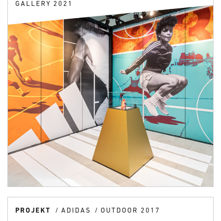
GALLERY 2021
PROJEKT
ADIDAS
OUTDOOR 2017