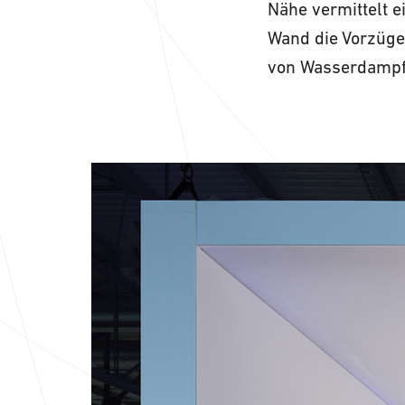
Nähe vermittelt 
Wand die Vorzüge
von Wasserdampf 