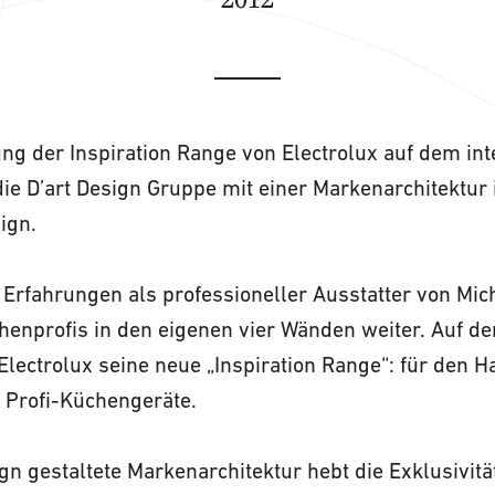
ng der Inspiration Range von Electrolux auf dem int
die D’art Design Gruppe mit einer Markenarchitektur 
ign.
Erfahrungen als professioneller Ausstatter von Mic
henprofis in den eigenen vier Wänden weiter. Auf d
Electrolux seine neue „Inspiration Range“: für den
 Profi-Küchengeräte.
ign gestaltete Markenarchitektur hebt die Exklusivitä