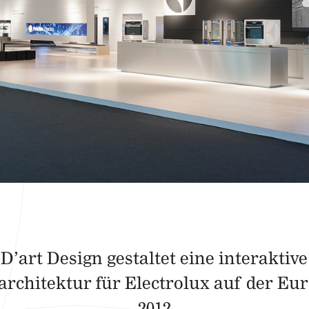
D’art Design gestaltet eine interaktive
rchitektur für Electrolux auf der Eu
2012