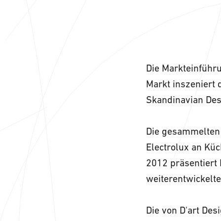
Die Markteinführu
Markt inszeniert 
Skandinavian Des
Die gesammelten 
Electrolux an Küc
2012 präsentiert 
weiterentwickelte
Die von D'art Des