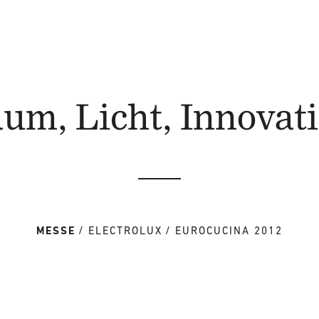
um, Licht, Innovat
MESSE
ELECTROLUX
EUROCUCINA 2012