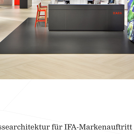
searchitektur für IFA-Markenauftritt