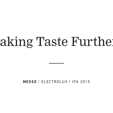
aking Taste Furthe
MESSE
ELECTROLUX
IFA 2015