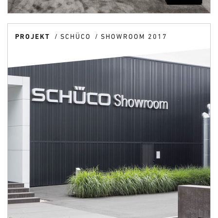
PROJEKT
SCHÜCO
SHOWROOM 2017