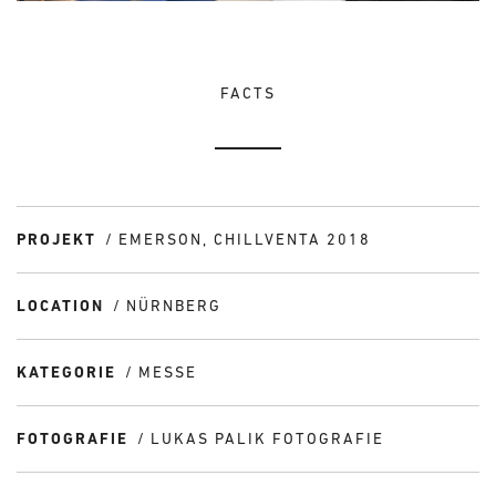
FACTS
PROJEKT
EMERSON, CHILLVENTA 2018
LOCATION
NÜRNBERG
KATEGORIE
MESSE
FOTOGRAFIE
LUKAS PALIK FOTOGRAFIE