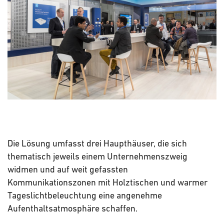
Die Lösung umfasst drei Haupthäuser, die sich
thematisch jeweils einem Unternehmenszweig
widmen und auf weit gefassten
Kommunikationszonen mit Holztischen und warmer
Tageslichtbeleuchtung eine angenehme
Aufenthaltsatmosphäre schaffen.