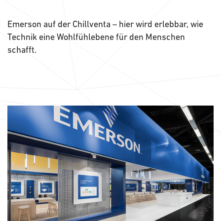
Emerson auf der Chillventa – hier wird erlebbar, wie
Technik eine Wohlfühlebene für den Menschen
schafft.