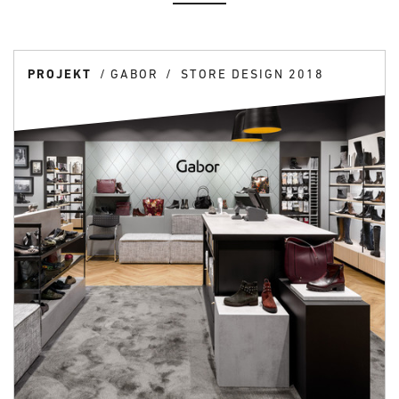
PROJEKT
GABOR
STORE DESIGN 2018