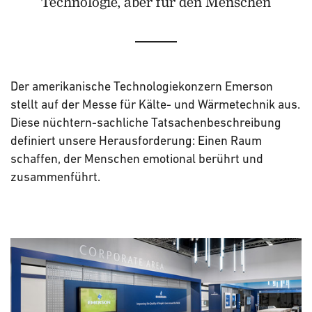
Technologie, aber für den Menschen
Der amerikanische Technologiekonzern Emerson
stellt auf der Messe für Kälte- und Wärmetechnik aus.
Diese nüchtern-sachliche Tatsachenbeschreibung
definiert unsere Herausforderung: Einen Raum
schaffen, der Menschen emotional berührt und
zusammenführt.