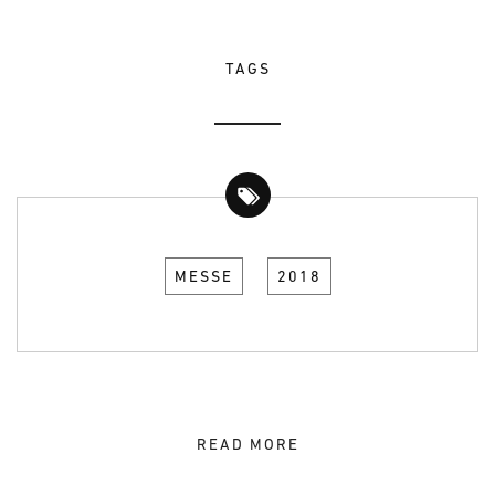
TAGS
MESSE
2018
READ MORE