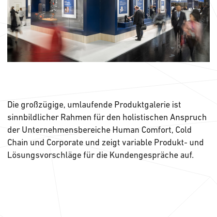
Die großzügige, umlaufende Produktgalerie ist
sinnbildlicher Rahmen für den holistischen Anspruch
der Unternehmensbereiche Human Comfort, Cold
Chain und Corporate und zeigt variable Produkt- und
Lösungsvorschläge für die Kundengespräche auf.