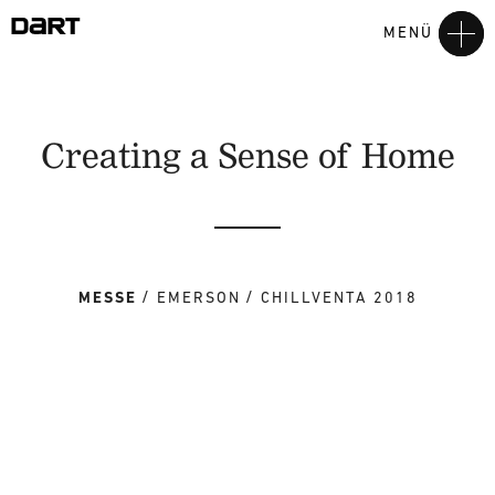
MENÜ
Creating a Sense of Home
MESSE
EMERSON
CHILLVENTA 2018