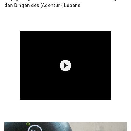
den Dingen des (Agentur-)Lebens.