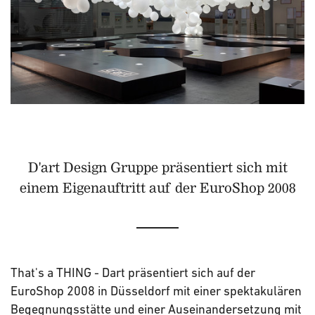
D'art Design Gruppe präsentiert sich mit
einem Eigenauftritt auf der EuroShop 2008
That's a THING - Dart präsentiert sich auf der
EuroShop 2008 in Düsseldorf mit einer spektakulären
Begegnungsstätte und einer Auseinandersetzung mit