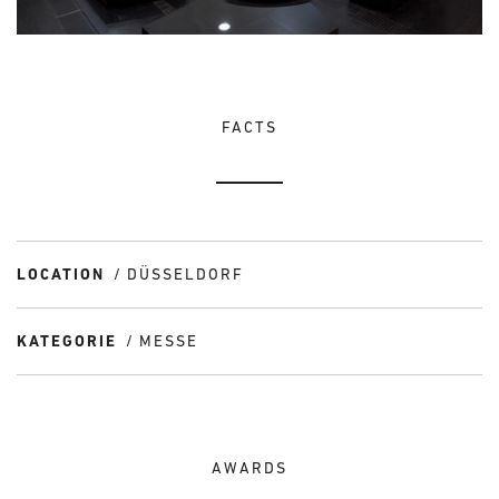
FACTS
LOCATION
DÜSSELDORF
KATEGORIE
MESSE
AWARDS