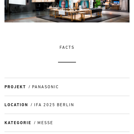
FACTS
PROJEKT
PANASONIC
LOCATION
IFA 2025 BERLIN
KATEGORIE
MESSE