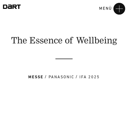
MENÜ
The Essence of Wellbeing
MESSE
PANASONIC
IFA 2025