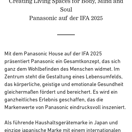
Creating Living Spaces for Body, Mind and
Soul
Panasonic auf der IFA 2025
Mit dem Panasonic House auf der IFA 2025
präsentiert Panasonic ein Gesamtkonzept, das sich
ganz dem Wohlbefinden des Menschen widmet. Im
Zentrum steht die Gestaltung eines Lebensumfelds,
das körperliche, geistige und emotionale Gesundheit
gleichermaßen fördert und bereichert. Es wird ein
ganzheitliches Erlebnis geschaffen, das die
Markenwerte von Panasonic eindrucksvoll inszeniert.
Als führende Haushaltsgerätemarke in Japan und
einzige japanische Marke mit einem internationalen