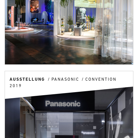
AUSSTELLUNG
PANASONIC
CONVENTION
2019