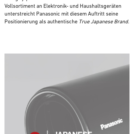
Vollsortiment an Elektronik- und Haushaltsgeräten
unterstreicht Panasonic mit diesem Auftritt seine
Positionierung als authentische
True Japanese Brand
.