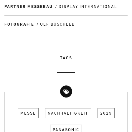
PARTNER MESSEBAU
DISPLAY INTERNATIONAL
FOTOGRAFIE
ULF BÜSCHLEB
TAGS
MESSE
NACHHALTIGKEIT
2025
PANASONIC