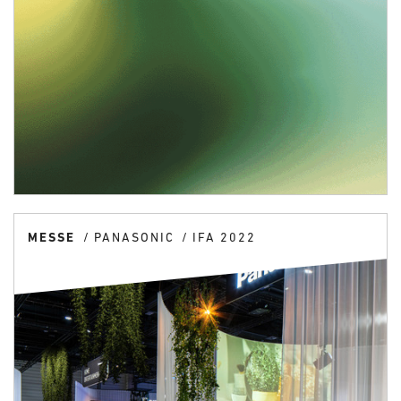
MESSE
PANASONIC
IFA 2022