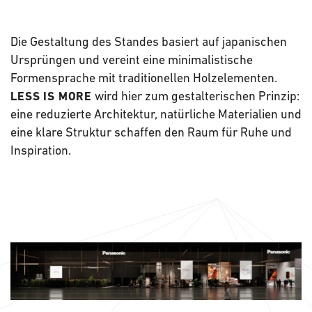
Die Gestaltung des Standes basiert auf japanischen
Ursprüngen und vereint eine minimalistische
Formensprache mit traditionellen Holzelementen.
wird hier zum gestalterischen Prinzip:
LESS IS MORE
eine reduzierte Architektur, natürliche Materialien und
eine klare Struktur schaffen den Raum für Ruhe und
Inspiration.