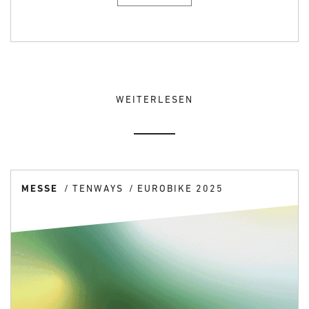
WEITERLESEN
MESSE
TENWAYS
EUROBIKE 2025