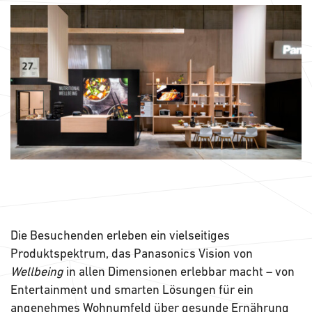
Die Besuchenden erleben ein vielseitiges
Produktspektrum, das Panasonics Vision von
Wellbeing
in allen Dimensionen erlebbar macht – von
Entertainment und smarten Lösungen für ein
angenehmes Wohnumfeld über gesunde Ernährung