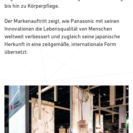
bis hin zu Körperpflege.
Der Markenauftritt zeigt, wie Panasonic mit seinen
Innovationen die Lebensqualität von Menschen
weltweit verbessert und zugleich seine japanische
Herkunft in eine zeitgemäße, internationale Form
übersetzt.