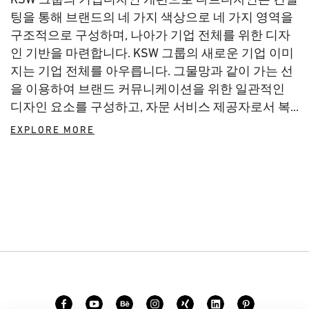
팅을 통해 브랜드의 네 가지 색상으로 네 가지 영역을
구조적으로 구성하며, 나아가 기업 전체를 위한 디자
인 기반을 마련합니다. KSW 그룹의 새로운 기업 이미
지는 기업 전체를 아우릅니다. 그물망과 같이 가는 선
을 이용하여 브랜드 커뮤니케이션을 위한 일관적인
디자인 요소를 구성하고, 자문 서비스 제공자로서 복...
EXPLORE MORE