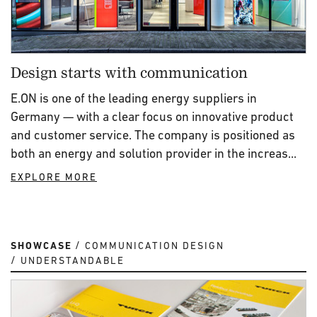
Design starts with communication
E.ON is one of the leading energy suppliers in
Germany — with a clear focus on innovative product
and customer service. The company is positioned as
both an energy and solution provider in the increas...
EXPLORE MORE
SHOWCASE
COMMUNICATION DESIGN
UNDERSTANDABLE