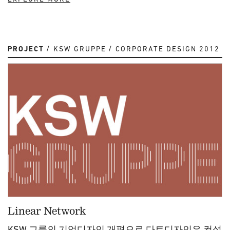
PROJECT
KSW GRUPPE
CORPORATE DESIGN 2012
Linear Network
KSW 그룹의 기업디자인 개편으로 다트디자인은 컨설