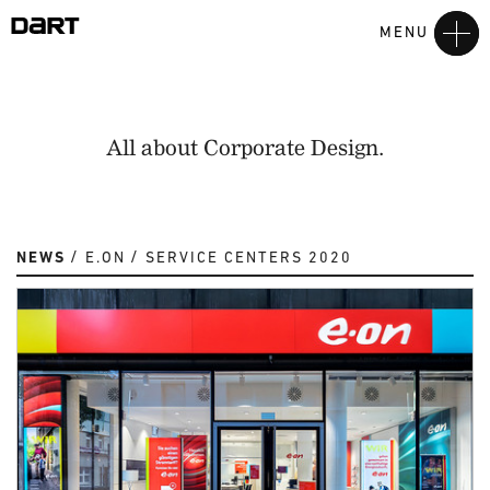
MENU
All about Corporate Design.
NEWS
E.ON
SERVICE CENTERS 2020