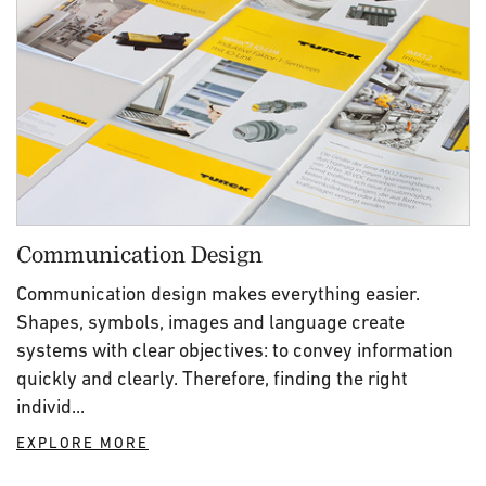
Communication Design
Communication design makes everything easier.
Shapes, symbols, images and language create
systems with clear objectives: to convey information
quickly and clearly. Therefore, finding the right
individ...
EXPLORE MORE