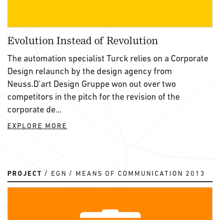
Evolution Instead of Revolution
The automation specialist Turck relies on a Corporate
Design relaunch by the design agency from
Neuss.D’art Design Gruppe won out over two
competitors in the pitch for the revision of the
corporate de...
EXPLORE MORE
PROJECT
EGN
MEANS OF COMMUNICATION 2013