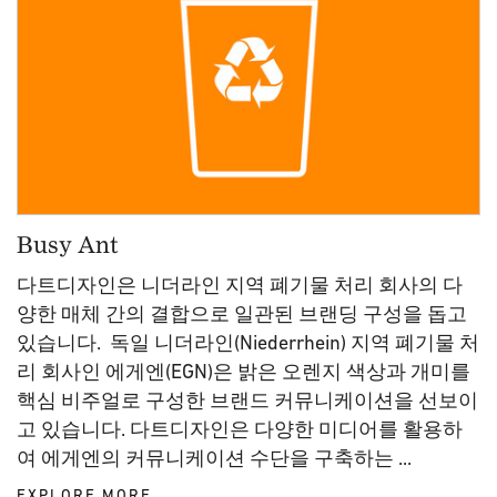
Busy Ant
다트디자인은 니더라인 지역 폐기물 처리 회사의 다
양한 매체 간의 결합으로 일관된 브랜딩 구성을 돕고
있습니다. 독일 니더라인(Niederrhein) 지역 폐기물 처
리 회사인 에게엔(EGN)은 밝은 오렌지 색상과 개미를
핵심 비주얼로 구성한 브랜드 커뮤니케이션을 선보이
고 있습니다. 다트디자인은 다양한 미디어를 활용하
여 에게엔의 커뮤니케이션 수단을 구축하는 ...
EXPLORE MORE