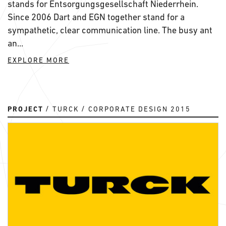
stands for Entsorgungsgesellschaft Niederrhein.
Since 2006 Dart and EGN together stand for a
sympathetic, clear communication line. The busy ant
an...
EXPLORE MORE
PROJECT
TURCK
CORPORATE DESIGN 2015