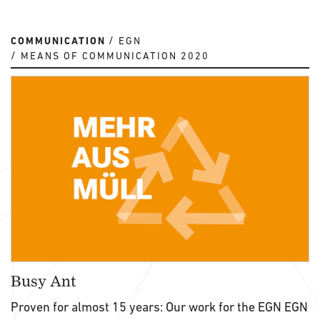
COMMUNICATION
EGN
MEANS OF COMMUNICATION 2020
Busy Ant
Proven for almost 15 years: Our work for the EGN EGN