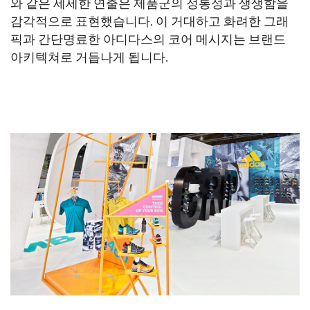
와 같은 세세한 연출은 제품군의 정통성과 생생함을
감각적으로 표현했습니다. 이 거대하고 화려한 그래
픽과 간단명료한 아디다스의 코어 메시지는 브랜드
아키텍쳐로 거듭나게 됩니다.