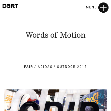
MENU
Words of Motion
FAIR
ADIDAS
OUTDOOR 2015