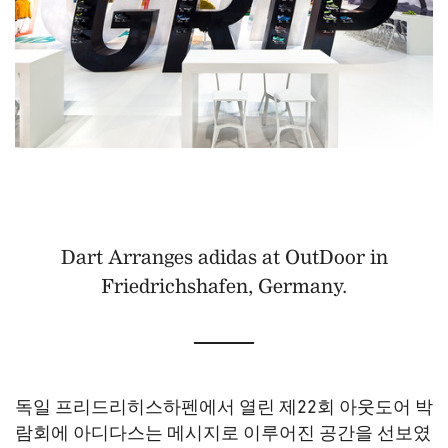
Dart Arranges adidas at OutDoor in
Friedrichshafen, Germany.
독일 프리드리히스하펜에서 열린 제22회 아웃도어 박
람회에 아디다스는 메시지로 이루어진 공간을 선보였