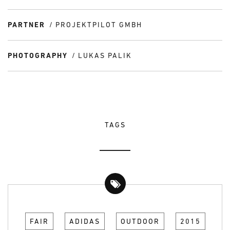
PARTNER
PROJEKTPILOT GMBH
PHOTOGRAPHY
LUKAS PALIK
TAGS
FAIR
ADIDAS
OUTDOOR
2015