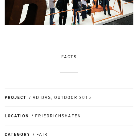
FACTS
PROJECT
ADIDAS, OUTDOOR 2015
LOCATION
FRIEDRICHSHAFEN
CATEGORY
FAIR