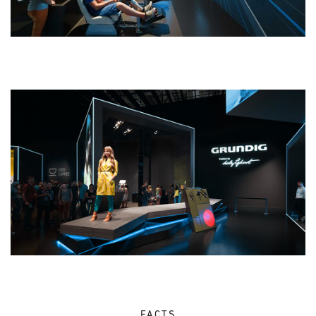
FACTS