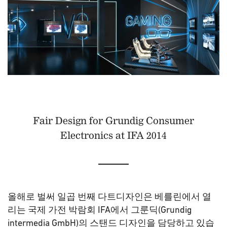
Fair Design for Grundig Consumer
Electronics at IFA 2014
올해로 벌써 일곱 번째 다트디자인은 베를린에서 열
리는 국제 가전 박람회 IFA에서 그룬딕(Grundig
intermedia GmbH)의 스탠드 디자인을 담당하고 있습