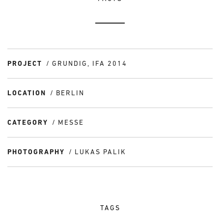
PROJECT
GRUNDIG, IFA 2014
LOCATION
BERLIN
CATEGORY
MESSE
PHOTOGRAPHY
LUKAS PALIK
TAGS