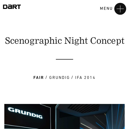
MENU
Scenographic Night Concept
FAIR
GRUNDIG
IFA 2014