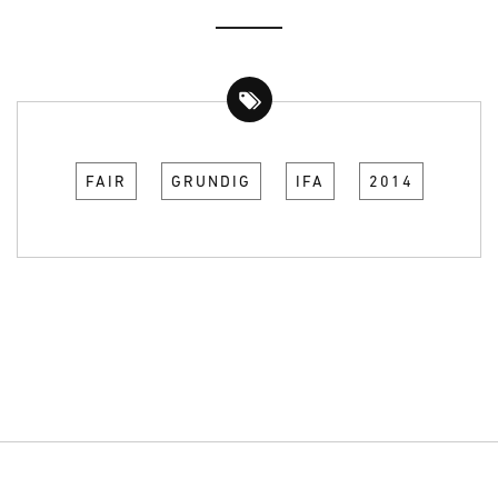
FAIR
GRUNDIG
IFA
2014