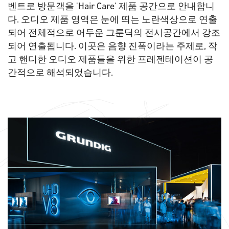
벤트로 방문객을 'Hair Care' 제품 공간으로 안내합니
다. 오디오 제품 영역은 눈에 띄는 노란색상으로 연출
되어 전체적으로 어두운 그룬딕의 전시공간에서 강조
되어 연출됩니다. 이곳은 음향 진폭이라는 주제로, 작
고 핸디한 오디오 제품들을 위한 프레젠테이션이 공
간적으로 해석되었습니다.