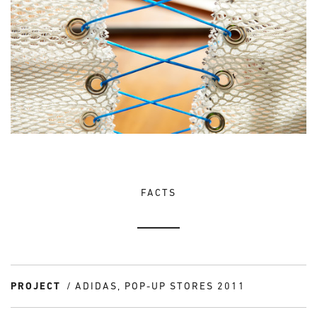
FACTS
PROJECT
ADIDAS, POP-UP STORES 2011