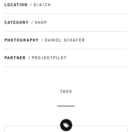
LOCATION
D/A/CH
CATEGORY
SHOP
PHOTOGRAPHY
DANIEL SCHÄFER
PARTNER
PROJEKTPILOT
TAGS