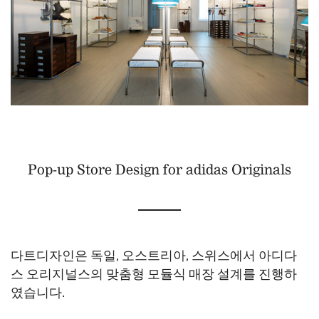
Pop-up Store Design for adidas Originals
다트디자인은 독일, 오스트리아, 스위스에서 아디다
스 오리지널스의 맞춤형 모듈식 매장 설계를 진행하
였습니다.