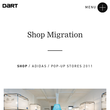
MENU
Shop Migration
SHOP
ADIDAS
POP-UP STORES 2011