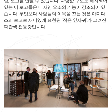
형) 로고를 만날 수 있습니다. 다양한 구도로 배치되어
있는 이 로고들은 디자인 요소의 기능이 강조되어 있
습니다. 무엇보다 사람들의 이목을 끄는 것은 아디다
스의 로고로 재미있게 표현된 '작은 잎사귀'가 그려진
파란색 전등갓입니다.