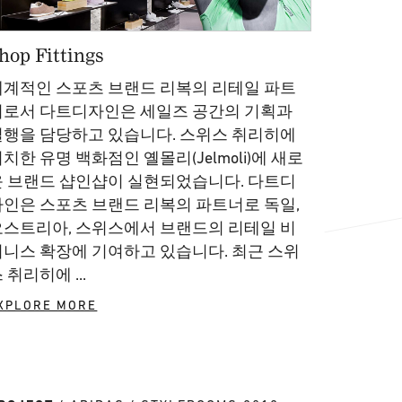
hop Fittings
세계적인 스포츠 브랜드 리복의 리테일 파트
너로서 다트디자인은 세일즈 공간의 기획과
실행을 담당하고 있습니다. 스위스 취리히에
치한 유명 백화점인 옐몰리(Jelmoli)에 새로
운 브랜드 샵인샵이 실현되었습니다. 다트디
자인은 스포츠 브랜드 리복의 파트너로 독일,
오스트리아, 스위스에서 브랜드의 리테일 비
지니스 확장에 기여하고 있습니다. 최근 스위
 취리히에 ...
XPLORE MORE