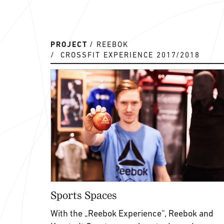
PROJECT
REEBOK
CROSSFIT EXPERIENCE 2017/2018
Sports Spaces
With the „Reebok Experience“, Reebok and