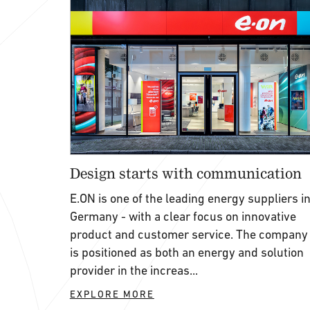
Design starts with communication
E.ON is one of the leading energy suppliers i
Germany - with a clear focus on innovative
product and customer service. The company
is positioned as both an energy and solution
provider in the increas...
EXPLORE MORE