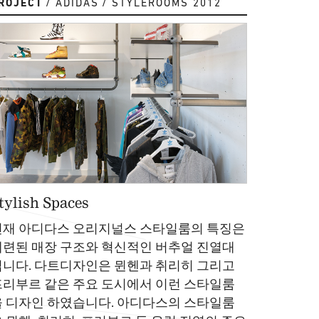
ROJECT
ADIDAS
STYLEROOMS 2012
tylish Spaces
현재 아디다스 오리지널스 스타일룸의 특징은
세련된 매장 구조와 혁신적인 버추얼 진열대
입니다. 다트디자인은 뮌헨과 취리히 그리고
프리부르 같은 주요 도시에서 이런 스타일룸
을 디자인 하였습니다. 아디다스의 스타일룸