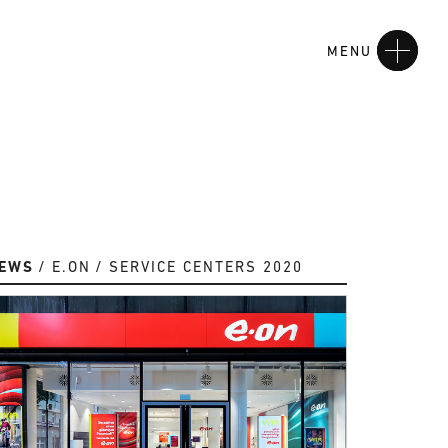
MENU
EWS
E.ON
SERVICE CENTERS 2020