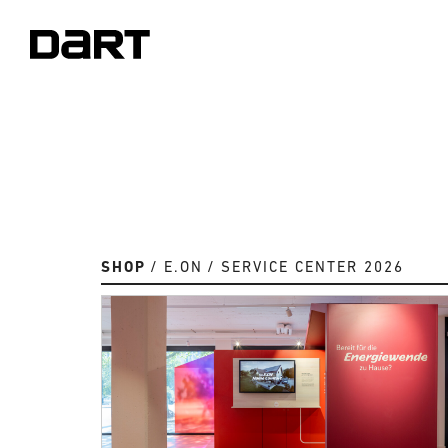
SHOP
E.ON
SERVICE CENTER 2026