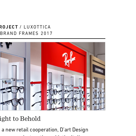
ROJECT
LUXOTTICA
BRAND FRAMES 2017
ight to Behold
n a new retail cooperation, D’art Design