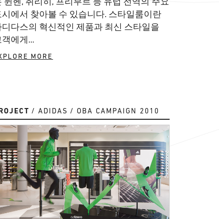
 뮌헨, 취리히, 프리부르 등 유럽 전역의 주요
도시에서 찾아볼 수 있습니다. 스타일룸이란
아디다스의 혁신적인 제품과 최신 스타일을
객에게...
XPLORE MORE
ROJECT
ADIDAS
OBA CAMPAIGN 2010