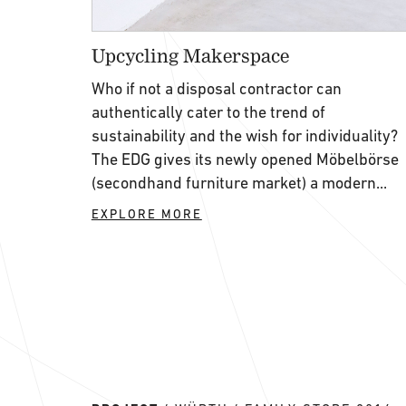
Upcycling Makerspace
Who if not a disposal contractor can
authentically cater to the trend of
sustainability and the wish for individuality?
The EDG gives its newly opened Möbelbörse
(secondhand furniture market) a modern...
EXPLORE MORE