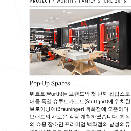
PROJECT
WÜRTH
FAMILY STORE 2016
Pop-Up Spaces
뷔르트(Würth)는 브랜드의 첫 번째 팝업스토
어를 독일 슈투트가르트(Stuttgart)에 위치한
브로이닝어(Breuninger) 백화점에 오픈하며
브랜드의 새로운 길을 개척하였습니다. 최적
의 쇼핑 장소인 프리미엄 백화점의 남성의류