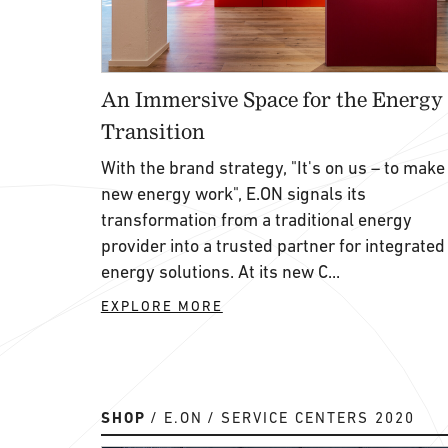
An Immersive Space for the Energy
Transition
With the brand strategy, "It's on us – to make
new energy work", E.ON signals its
transformation from a traditional energy
provider into a trusted partner for integrated
energy solutions. At its new C...
EXPLORE MORE
SHOP
E.ON
SERVICE CENTERS 2020