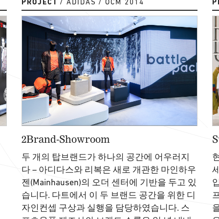
PROJECT
ADIDAS
OCM 2014
P
2Brand-Showroom
S
두 개의 탑브랜드가 하나의 공간에 어우러지
다 – 아디다스와 리복은 새로 개관한 마인하우
젠(Mainhausen)의 오더 센터에 기반을 두고 있
습니다. 다트에서 이 두 브랜드 공간을 위한 디
자인컨셉 구상과 실행을 담당하였습니다. 스