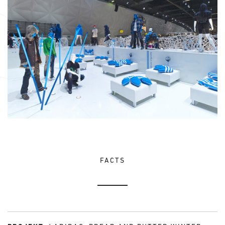
FACTS