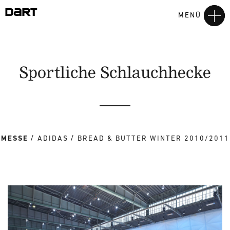
MENÜ
Sportliche Schlauchhecke
MESSE
ADIDAS
BREAD & BUTTER WINTER 2010/2011