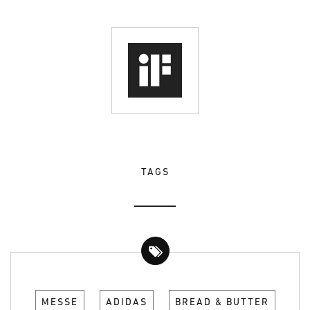
TAGS
MESSE
ADIDAS
BREAD & BUTTER