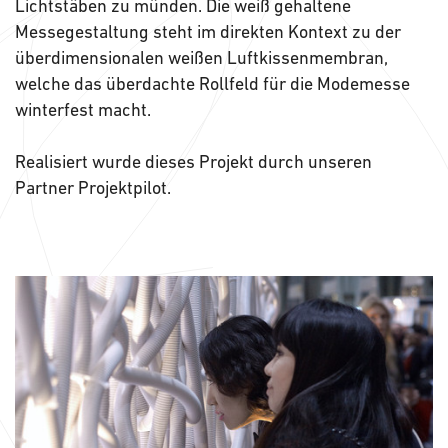
Lichtstäben zu münden. Die weiß gehaltene
Messegestaltung steht im direkten Kontext zu der
überdimensionalen weißen Luftkissenmembran,
welche das überdachte Rollfeld für die Modemesse
winterfest macht.
Realisiert wurde dieses Projekt durch unseren
Partner Projektpilot.