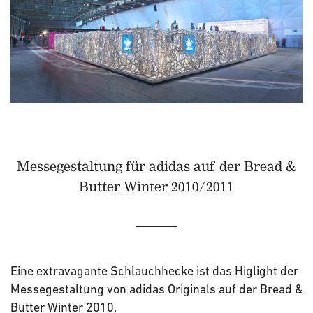
Messegestaltung für adidas auf der Bread &
Butter Winter 2010/2011
Eine extravagante Schlauchhecke ist das Higlight der
Messegestaltung von adidas Originals auf der Bread &
Butter Winter 2010.