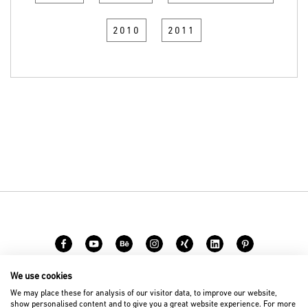
2010
2011
We use cookies
Karriere
Kontakt
We may place these for analysis of our visitor data, to improve our website,
show personalised content and to give you a great website experience. For more