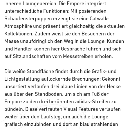
inneren Loungebereich. Die Empore integriert
unterschiedliche Funktionen: Mit posierenden
Schaufensterpuppen erzeugt sie eine Catwalk-
Atmosphäre und präsentiert gleichzeitig die aktuellen
Kollektionen. Zudem weist sie den Besuchern der
Messe unaufdringlich den Weg in die Lounge. Kunden
und Händler können hier Gespräche führen und sich
auf Sitzlandschaften vom Messetreiben erholen.
Die weiße Standfläche findet durch die Grafik- und
Lichtgestaltung auflockernde Brechungen: Gekonnt
unsortiert verlaufen drei blaue Linien von der Hecke
aus über den Standboden, um sich am Fuß der
Empore zu den drei berühmten adidas-Streifen zu
bündeln. Diese vertrauten Visual Features verlaufen
weiter über den Laufsteg, um auch die Lounge
grafisch einzubinden und dort an blau strahlenden