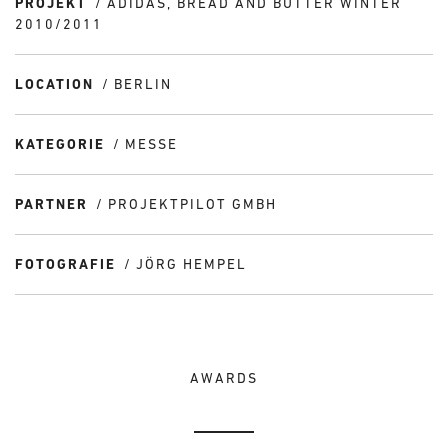
PROJEKT
ADIDAS, BREAD AND BUTTER WINTER
2010/2011
LOCATION
BERLIN
KATEGORIE
MESSE
PARTNER
PROJEKTPILOT GMBH
FOTOGRAFIE
JÖRG HEMPEL
AWARDS