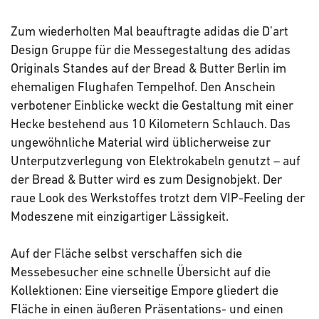
Zum wiederholten Mal beauftragte adidas die D’art
Design Gruppe für die Messegestaltung des adidas
Originals Standes auf der Bread & Butter Berlin im
ehemaligen Flughafen Tempelhof. Den Anschein
verbotener Einblicke weckt die Gestaltung mit einer
Hecke bestehend aus 10 Kilometern Schlauch. Das
ungewöhnliche Material wird üblicherweise zur
Unterputzverlegung von Elektrokabeln genutzt – auf
der Bread & Butter wird es zum Designobjekt. Der
raue Look des Werkstoffes trotzt dem VIP-Feeling der
Modeszene mit einzigartiger Lässigkeit.
Auf der Fläche selbst verschaffen sich die
Messebesucher eine schnelle Übersicht auf die
Kollektionen: Eine vierseitige Empore gliedert die
Fläche in einen äußeren Präsentations- und einen