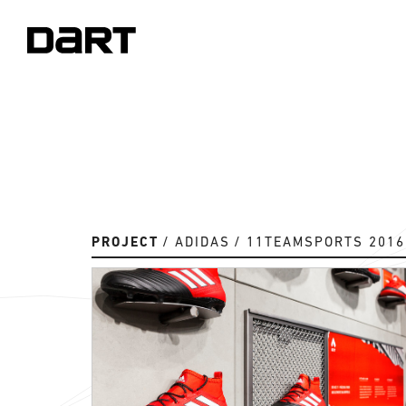
PROJECT
ADIDAS
11TEAMSPORTS 2016