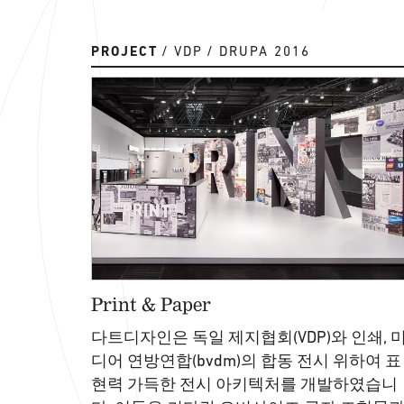
PROJECT
VDP
DRUPA 2016
Print & Paper
다트디자인은 독일 제지협회(VDP)와 인쇄, 
디어 연방연합(bvdm)의 합동 전시 위하여 표
현력 가득한 전시 아키텍처를 개발하였습니