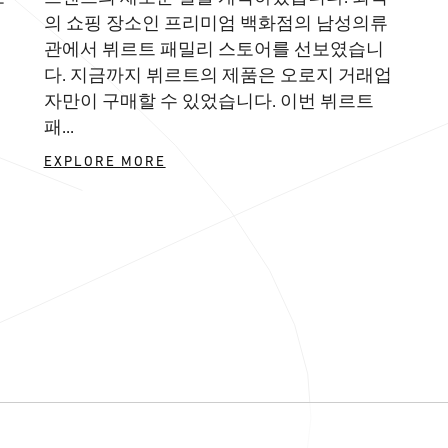
의 쇼핑 장소인 프리미엄 백화점의 남성의류
,
관에서 뷔르트 패밀리 스토어를 선보였습니
다. 지금까지 뷔르트의 제품은 오로지 거래업
위
자만이 구매할 수 있었습니다. 이번 뷔르트
패...
EXPLORE MORE