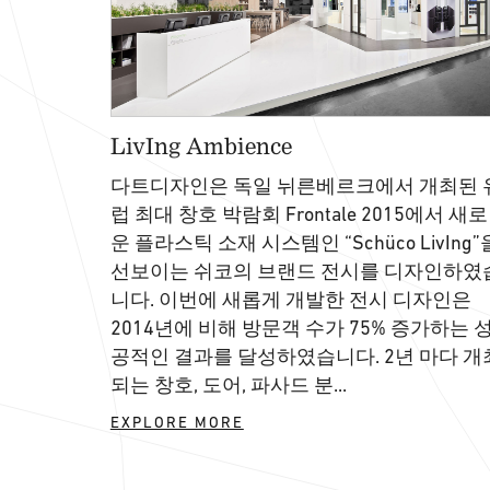
LivIng Ambience
다트디자인은 독일 뉘른베르크에서 개최된 
럽 최대 창호 박람회 Frontale 2015에서 새로
운 플라스틱 소재 시스템인 “Schüco LivIng”
선보이는 쉬코의 브랜드 전시를 디자인하였
니다. 이번에 새롭게 개발한 전시 디자인은
2014년에 비해 방문객 수가 75% 증가하는 
공적인 결과를 달성하였습니다. 2년 마다 개
되는 창호, 도어, 파사드 분...
EXPLORE MORE