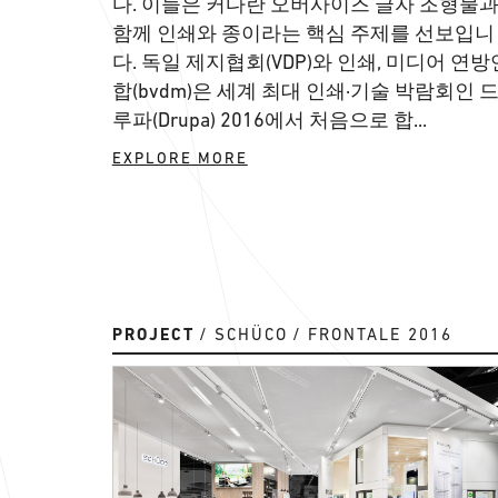
다. 이들은 커다란 오버사이즈 글자 조형물
함께 인쇄와 종이라는 핵심 주제를 선보입니
다. 독일 제지협회(VDP)와 인쇄, 미디어 연방
합(bvdm)은 세계 최대 인쇄·기술 박람회인 
루파(Drupa) 2016에서 처음으로 합...
EXPLORE MORE
PROJECT
SCHÜCO
FRONTALE 2016