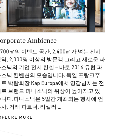
orporate Ambience
,700㎡의 이벤트 공간, 2,400㎡가 넘는 전시
역, 2,000명 이상의 방문객 그리고 새로운 파
소닉의 기업 전시 컨셉 – 바로 2016 유럽 파
나소닉 컨벤션의 모습입니다. 독일 프랑크푸
트 박람회장 Kap Europa에서 영감넘치는 전
시로 브랜드 파나소닉의 위상이 높아지고 있
습니다.파나소닉은 5일간 개최되는 행사에 언
사, 거래 파트너, 리셀러 ...
XPLORE MORE