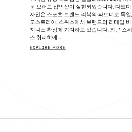
운 브랜드 샵인샵이 실현되었습니다. 다트디
자인은 스포츠 브랜드 리복의 파트너로 독일
오스트리아, 스위스에서 브랜드의 리테일 비
지니스 확장에 기여하고 있습니다. 최근 스
스 취리히에 ...
EXPLORE MORE