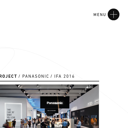
MENU
ROJECT
PANASONIC
IFA 2016