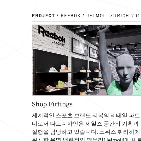
PROJECT
REEBOK
JELMOLI ZURICH 201
Shop Fittings
세계적인 스포츠 브랜드 리복의 리테일 파트
너로서 다트디자인은 세일즈 공간의 기획과
실행을 담당하고 있습니다. 스위스 취리히에
위치한 유명 백화점인 옐몰리(Jelmoli)에 새