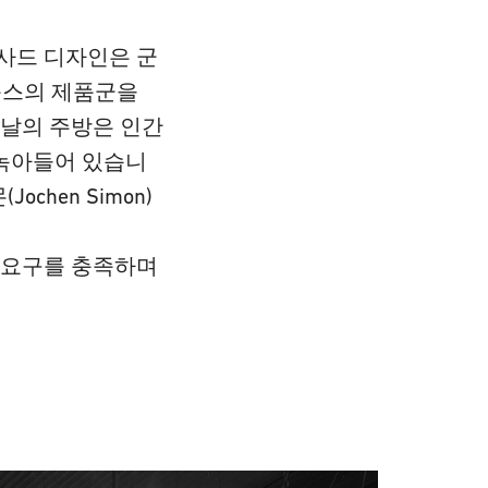
사드 디자인은 군
룩스의 제품군을
늘날의 주방은 인간
 녹아들어 있습니
hen Simon)
 요구를 충족하며