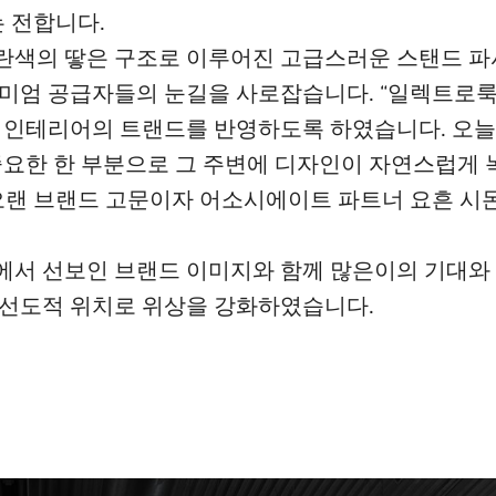
er)는 전합니다.
란색의 땋은 구조로 이루어진 고급스러운 스탠드 파
리미엄 공급자들의 눈길을 사로잡습니다. “일렉트로
 인테리어의 트랜드를 반영하도록 하였습니다. 오
중요한 한 부분으로 그 주변에 디자인이 자연스럽게
랜 브랜드 고문이자 어소시에이트 파트너 요흔 시몬(Joc
에서 선보인 브랜드 이미지와 함께 많은이의 기대와
 선도적 위치로 위상을 강화하였습니다.