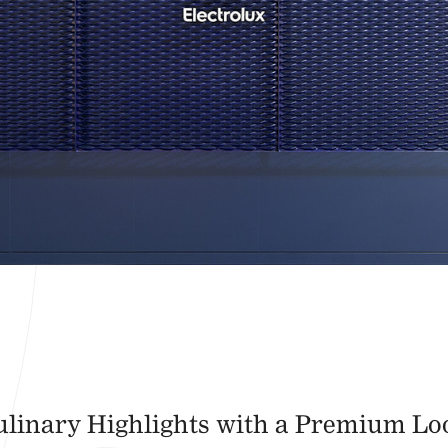
ulinary Highlights with a Premium Lo