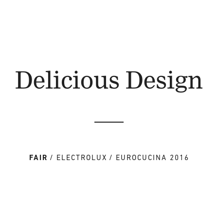
Delicious Design
FAIR
ELECTROLUX
EUROCUCINA 2016